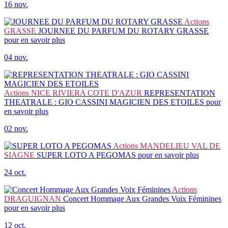
16 nov.
Actions
GRASSE
JOURNEE DU PARFUM DU ROTARY GRASSE
pour en savoir plus
04 nov.
Actions
NICE RIVIERA COTE D'AZUR
REPRESENTATION
THEATRALE : GIO CASSINI MAGICIEN DES ETOILES
pour
en savoir plus
02 nov.
Actions
MANDELIEU VAL DE
SIAGNE
SUPER LOTO A PEGOMAS
pour en savoir plus
24 oct.
Actions
DRAGUIGNAN
Concert Hommage Aux Grandes Voix Féminines
pour en savoir plus
12 oct.