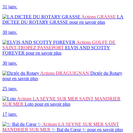
31 janv.
Actions
GRASSE
LA
DICTEE DU ROTARY GRASSE
pour en savoir plus
30 janv.
Actions
GOLFE DE
SAINT-TROPEZ PASSEPORT
ELVIS AND SCOTTY
FOREVER
pour en savoir plus
30 janv.
Actions
DRAGUIGNAN
Dictée du Rotary
pour en savoir plus
25 janv.
Actions
LA SEYNE SUR MER SAINT MANDRIER
SUR MER
Loto
pour en savoir plus
17 janv.
Actions
LA SEYNE SUR MER SAINT
MANDRIER SUR MER
✨ Bal du Cœur ✨
pour en savoir plus