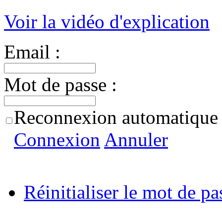
Voir la vidéo d'explication
Email :
Mot de passe :
Reconnexion automatique
Connexion
Annuler
Réinitialiser le mot de pa