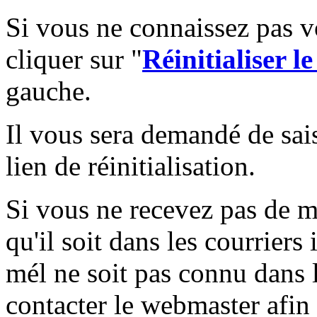
Si vous ne connaissez pas vo
cliquer sur "
Réinitialiser l
gauche.
Il vous sera demandé de sai
lien de réinitialisation.
Si vous ne recevez pas de me
qu'il soit dans les courriers
mél ne soit pas connu dans l
contacter le webmaster afin 