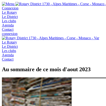
Connexion
Le Rotary
Le District
Les clubs
Agenda
Contact
connexion
Le Rotary
Le District
Les clubs
Agenda
Contact
Au sommaire de ce mois d'aout 2023