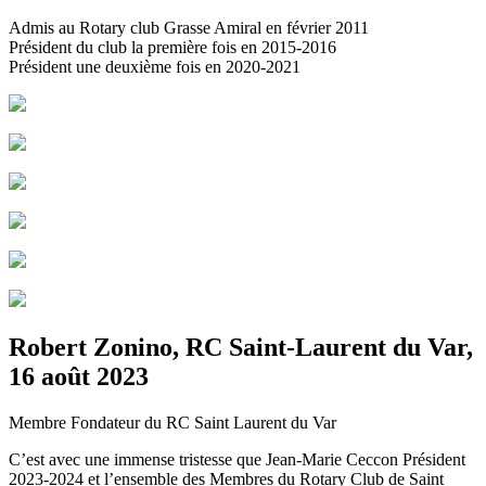
Admis au Rotary club Grasse Amiral en février 2011
Président du club la première fois en 2015-2016
Président une deuxième fois en 2020-2021
Robert Zonino, RC Saint-Laurent du Var,
16 août 2023
Membre Fondateur du RC Saint Laurent du Var
C’est avec une immense tristesse que Jean-Marie Ceccon Président
2023-2024 et l’ensemble des Membres du Rotary Club de Saint