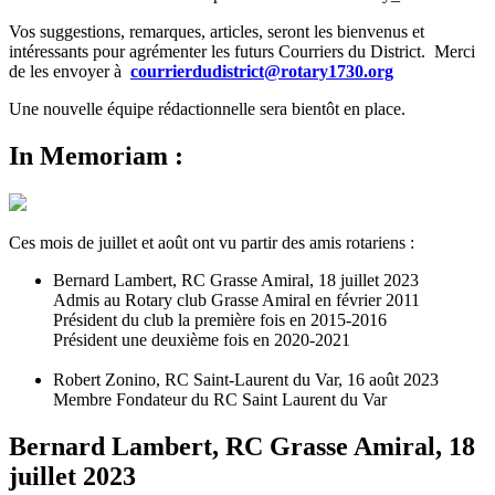
Vos suggestions, remarques, articles, seront les bienvenus et
intéressants pour agrémenter les futurs Courriers du District. Merci
de les envoyer à
courrierdudistrict@rotary1730.org
Une nouvelle équipe rédactionnelle sera bientôt en place.
In Memoriam :
Ces mois de juillet et août ont vu partir des amis rotariens :
Bernard Lambert, RC Grasse Amiral, 18 juillet 2023
Admis au Rotary club Grasse Amiral en février 2011
Président du club la première fois en 2015-2016
Président une deuxième fois en 2020-2021
Robert Zonino, RC Saint-Laurent du Var, 16 août 2023
Membre Fondateur du RC Saint Laurent du Var
Bernard Lambert, RC Grasse Amiral, 18
juillet 2023