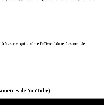
 10 février, ce qui confirme l’efficacité du renforcement des
aramètres de YouTube)