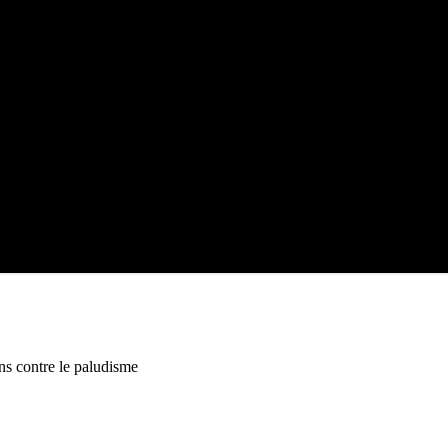
ns contre le paludisme