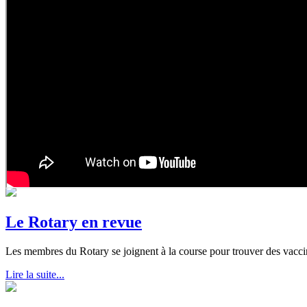
Le Rotary en revue
Les membres du Rotary se joignent à la course pour trouver des vacci
Lire la suite...