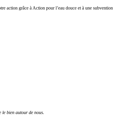
otre action grâce à Action pour l’eau douce et à une subvention
 le bien autour de nous.