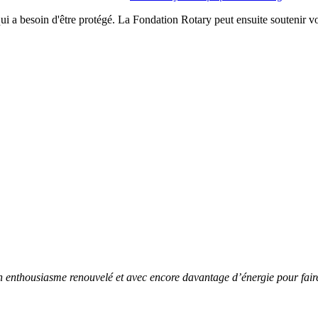
ui a besoin d'être protégé. La Fondation Rotary peut ensuite soutenir v
 enthousiasme renouvelé et avec encore davantage d’énergie pour faire