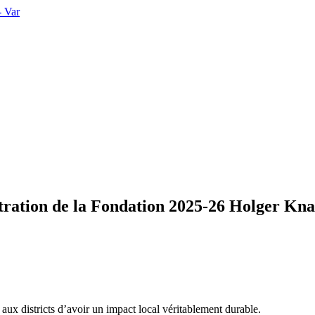
tration de la Fondation 2025-26 Holger Kna
aux districts d’avoir un impact local véritablement durable.