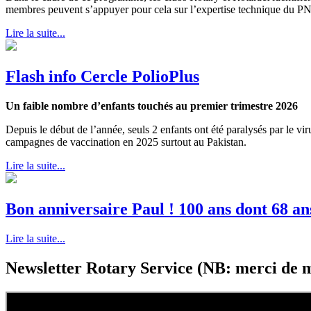
membres peuvent s’appuyer pour cela sur l’expertise technique du 
Lire la suite...
Flash info Cercle PolioPlus
Un faible nombre d’enfants touchés au premier trimestre 2026
Depuis le début de l’année, seuls 2 enfants ont été paralysés par le vi
campagnes de vaccination en 2025 surtout au Pakistan.
Lire la suite...
Bon anniversaire Paul ! 100 ans dont 68 an
Lire la suite...
Newsletter Rotary Service (NB: merci de me