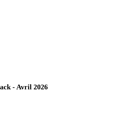
ack - Avril 2026