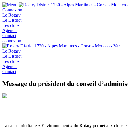
Connexion
Le Rotary
Le District
Les clubs
Agenda
Contact
connexion
Le Rotary
Le District
Les clubs
Agenda
Contact
Message du président du conseil d’adminis
La cause prioritaire « Environnement » du Rotary permet aux clubs et 