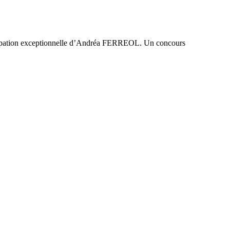
rticipation exceptionnelle d’Andréa FERREOL. Un concours