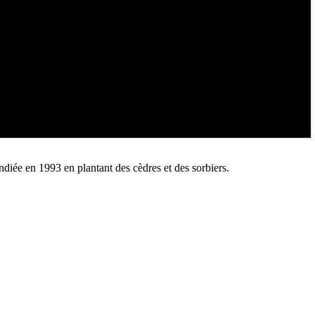
ndiée en 1993 en plantant des cèdres et des sorbiers.