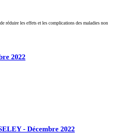
réduire les effets et les complications des maladies non
bre 2022
 RISELEY - Décembre 2022