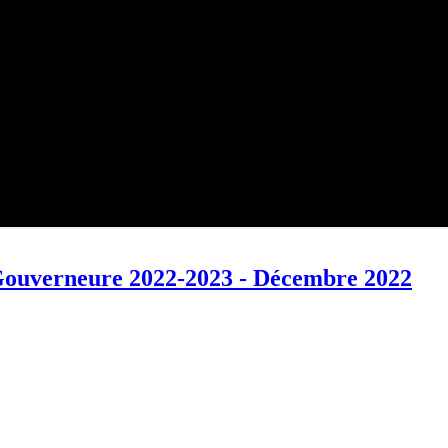
uverneure 2022-2023 - Décembre 2022