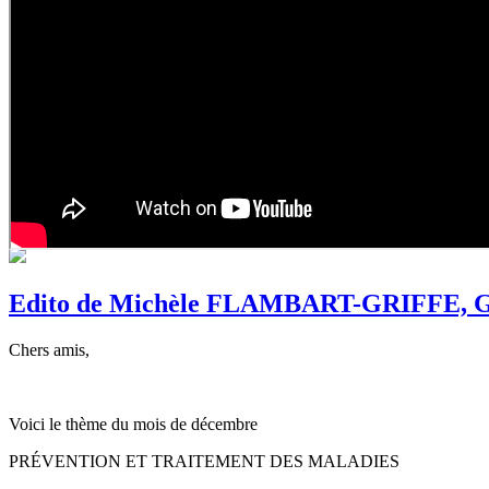
Edito de Michèle FLAMBART-GRIFFE, Go
Chers amis,
Voici le thème du mois de décembre
PRÉVENTION ET TRAITEMENT DES MALADIES