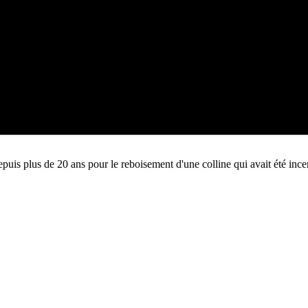
is plus de 20 ans pour le reboisement d'une colline qui avait été ince