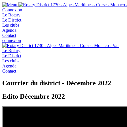
Connexion
Le Rotary
Le District
Les clubs
Agenda
Contact
connexion
Le Rotary
Le District
Les clubs
Agenda
Contact
Courrier du district - Décembre 2022
Edito Décembre 2022