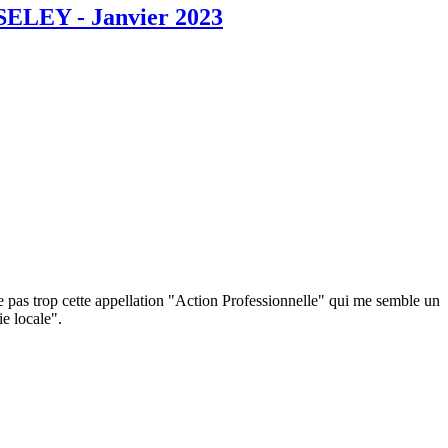
ISELEY - Janvier 2023
me pas trop cette appellation "Action Professionnelle" qui me semble un
e locale".