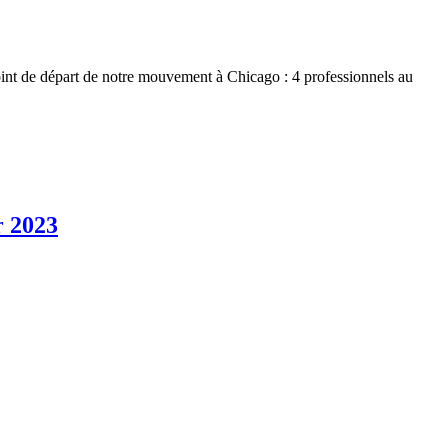
t de départ de notre mouvement à Chicago : 4 professionnels au
r 2023