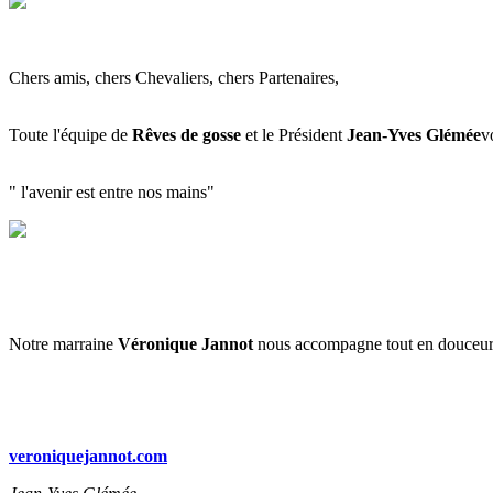
Chers amis, chers Chevaliers, chers Partenaires,
Toute l'équipe de
Rêves de gosse
et le Président
Jean-Yves Glémée
v
" l'avenir est entre nos mains"
Notre marraine
Véronique Jannot
nous accompagne tout en douceur 
veroniquejannot.com