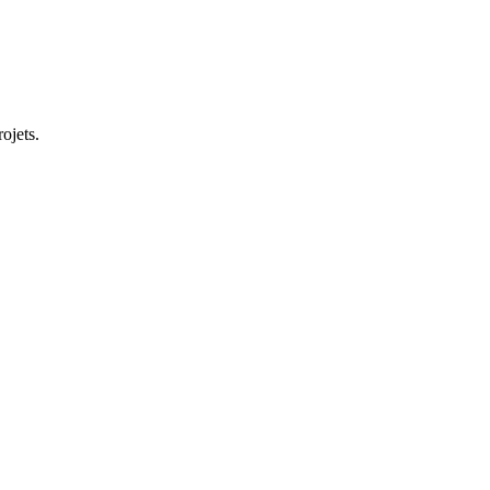
ojets.