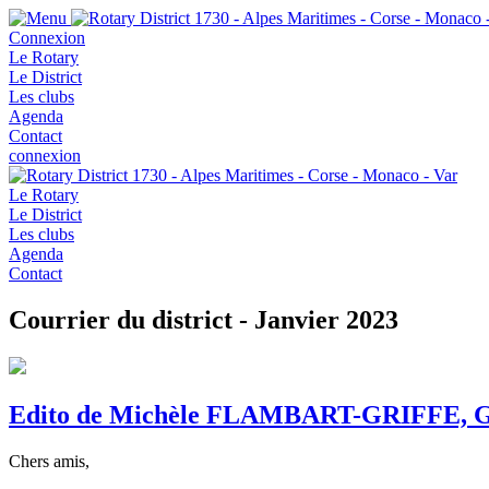
Connexion
Le Rotary
Le District
Les clubs
Agenda
Contact
connexion
Le Rotary
Le District
Les clubs
Agenda
Contact
Courrier du district - Janvier 2023
Edito de Michèle FLAMBART-GRIFFE, Gou
Chers amis,