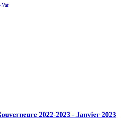
verneure 2022-2023 - Janvier 2023