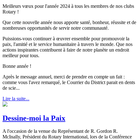
Meilleurs vœux pour l'année 2024 à tous les membres de nos clubs
Rotary !
Que cette nouvelle année nous apporte santé, bonheur, réussite et de
nombreuses opportunités de servir notre communauté.
Puissions-vous continuer à œuvrer ensemble pour promouvoir la
paix, l'amitié et le service humanitaire à travers le monde. Que nos
actions inspirantes contribuent à faire de notre planète un endroit
meilleur pour tous.
Bonne année !
Après le message annuel, merci de prendre en compte un fait :
comme vous l'avez remarqué, le Courrier du District parait en dents
de scie...
Lire la suite...
Dessine-moi la Paix
A l'occasion de la venue du Représentant de R. Gordon R.
McInally, Président du Rotary International, lors de la Conférence