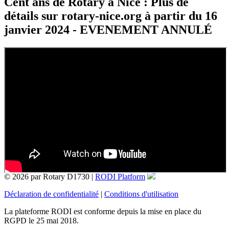
Cent ans de Rotary à Nice : Plus de
détails sur rotary-nice.org à partir du 16
janvier 2024 - EVENEMENT ANNULÉ
© 2026 par Rotary D1730 |
RODI Platform
Déclaration de confidentialité
|
Conditions d'utilisation
La plateforme RODI est conforme depuis la mise en place du
RGPD le 25 mai 2018.