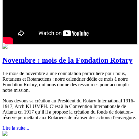
Novembre : mois de la Fondation Rotary
Le mois de novembre a une connotation particulière pour nous,
Rotariens et Rotaractiens : notre calendrier dédie ce mois à notre
Fondation Rotary, qui nous donne des ressources pour accomplir
notre mission.
Nous devons sa création au Président du Rotary International 1916-
1917, Arch KLUMPH. C’est à la Convention Internationale de
Atlanta en 1917 qu’il il a proposé la création du fonds de dotation–
réserve permettant aux Rotariens de réaliser des actions d’envergure.
Lire la suite...