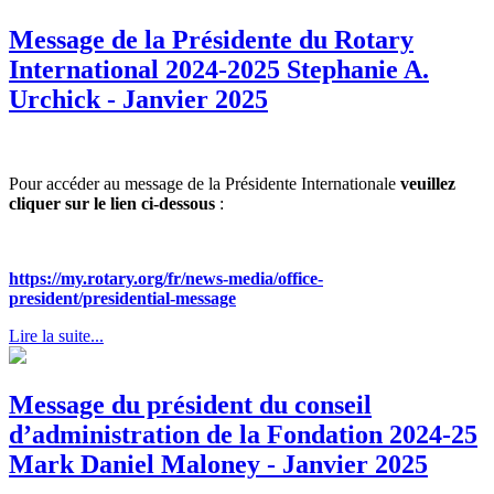
Message de la Présidente du Rotary
International 2024-2025 Stephanie A.
Urchick - Janvier 2025
Pour accéder au message de la Présidente Internationale
veuillez
cliquer sur le lien ci-dessous
:
https://my.rotary.org/fr/news-media/office-
president/presidential-message
Lire la suite...
Message du président du conseil
d’administration de la Fondation 2024-25
Mark Daniel Maloney - Janvier 2025