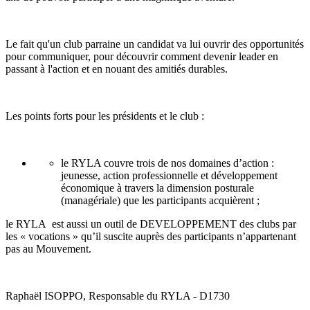
Le fait qu'un club parraine un candidat va lui ouvrir des opportunités
pour communiquer, pour découvrir comment devenir leader en
passant à l'action et en nouant des amitiés durables.
Les points forts pour les présidents et le club :
le RYLA couvre trois de nos domaines d’action :
jeunesse, action professionnelle et développement
économique à travers la dimension posturale
(managériale) que les participants acquièrent ;
le RYLA est aussi un outil de DEVELOPPEMENT des clubs par
les « vocations » qu’il suscite auprès des participants n’appartenant
pas au Mouvement.
Raphaël ISOPPO, Responsable du RYLA - D1730