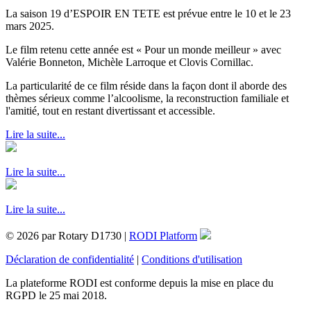
La saison 19 d’ESPOIR EN TETE est prévue entre le 10 et le 23
mars 2025.
Le film retenu cette année est « Pour un monde meilleur » avec
Valérie Bonneton, Michèle Larroque et Clovis Cornillac.
La particularité de ce film réside dans la façon dont il aborde des
thèmes sérieux comme l’alcoolisme, la reconstruction familiale et
l'amitié, tout en restant divertissant et accessible.
Lire la suite...
Lire la suite...
Lire la suite...
© 2026 par Rotary D1730 |
RODI Platform
Déclaration de confidentialité
|
Conditions d'utilisation
La plateforme RODI est conforme depuis la mise en place du
RGPD le 25 mai 2018.