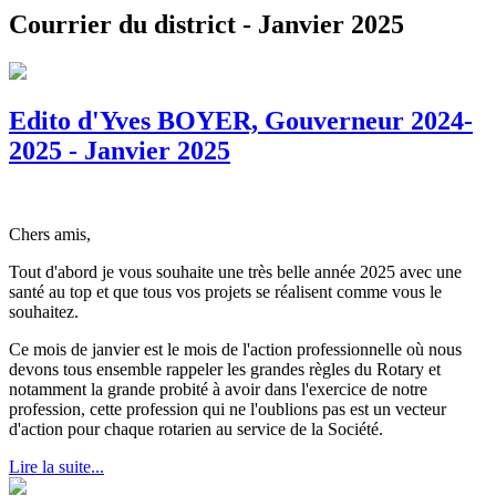
Courrier du district - Janvier 2025
Edito d'Yves BOYER, Gouverneur 2024-
2025 - Janvier 2025
Chers amis,
Tout d'abord je vous souhaite une très belle année 2025 avec une
santé au top et que tous vos projets se réalisent comme vous le
souhaitez.
Ce mois de janvier est le mois de l'action professionnelle où nous
devons tous ensemble rappeler les grandes règles du Rotary et
notamment la grande probité à avoir dans l'exercice de notre
profession, cette profession qui ne l'oublions pas est un vecteur
d'action pour chaque rotarien au service de la Société.
Lire la suite...