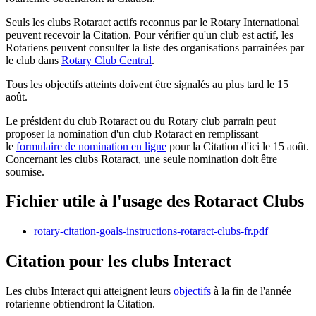
Seuls les clubs Rotaract actifs reconnus par le Rotary International
peuvent recevoir la Citation. Pour vérifier qu'un club est actif, les
Rotariens peuvent consulter la liste des organisations parrainées par
le club dans
Rotary Club Central
.
Tous les objectifs atteints doivent être signalés au plus tard le 15
août.
Le président du club Rotaract ou du Rotary club parrain peut
proposer la nomination d'un club Rotaract en remplissant
le
formulaire de nomination en ligne
pour la Citation d'ici le 15 août.
Concernant les clubs Rotaract, une seule nomination doit être
soumise.
Fichier utile à l'usage des Rotaract Clubs
rotary-citation-goals-instructions-rotaract-clubs-fr.pdf
Citation pour les clubs Interact
Les clubs Interact qui atteignent leurs
objectifs
à la fin de l'année
rotarienne obtiendront la Citation.