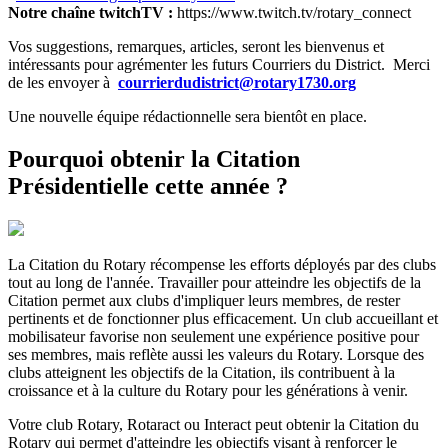
Notre chaîne twitchTV :
https://www.twitch.tv/rotary_connect
Vos suggestions, remarques, articles, seront les bienvenus et
intéressants pour agrémenter les futurs Courriers du District. Merci
de les envoyer à
courrierdudistrict@rotary1730.org
Une nouvelle équipe rédactionnelle sera bientôt en place.
Pourquoi obtenir la Citation
Présidentielle cette année ?
La Citation du Rotary récompense les efforts déployés par des clubs
tout au long de l'année. Travailler pour atteindre les objectifs de la
Citation permet aux clubs d'impliquer leurs membres, de rester
pertinents et de fonctionner plus efficacement. Un club accueillant et
mobilisateur favorise non seulement une expérience positive pour
ses membres, mais reflète aussi les valeurs du Rotary. Lorsque des
clubs atteignent les objectifs de la Citation, ils contribuent à la
croissance et à la culture du Rotary pour les générations à venir.
Votre club Rotary, Rotaract ou Interact peut obtenir la Citation du
Rotary qui permet d'atteindre les objectifs visant à renforcer le