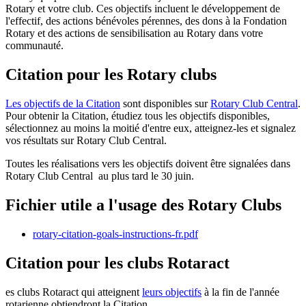
Rotary et votre club. Ces objectifs incluent le développement de
l'effectif, des actions bénévoles pérennes, des dons à la Fondation
Rotary et des actions de sensibilisation au Rotary dans votre
communauté.
Citation pour les Rotary clubs
Les objectifs de la Citation
sont disponibles sur
Rotary Club Central
.
Pour obtenir la Citation, étudiez tous les objectifs disponibles,
sélectionnez au moins la moitié d'entre eux, atteignez-les et signalez
vos résultats sur Rotary Club Central.
Toutes les réalisations vers les objectifs doivent être signalées dans
Rotary Club Central au plus tard le 30 juin.
Fichier utile a l'usage des Rotary Clubs
rotary-citation-goals-instructions-fr.pdf
Citation pour les clubs Rotaract
es clubs Rotaract qui atteignent
leurs objectifs
à la fin de l'année
rotarienne obtiendront la Citation.