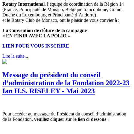
Rotary International
, l’équipe de coordination de la Région 14
(France, Principauté de Monaco, Belgique francophone, Grand-
Duché du Luxembourg et Principauté d’Andorre)
et le Rotary Club de Monaco, ont le plaisir de vous convier à :
La Convention de clôture de la campagne
« EN FINIR AVEC LA POLIO »
LIEN POUR VOUS INSCRIRE
Lire la suite...
Message du président du conseil
d’administration de la Fondation 2022-23
Ian H.S. RISELEY - Mai 2023
Pour accéder au message du Président du conseil d’administration
de la Fondation,
veuillez cliquer sur le lien ci-dessous
: