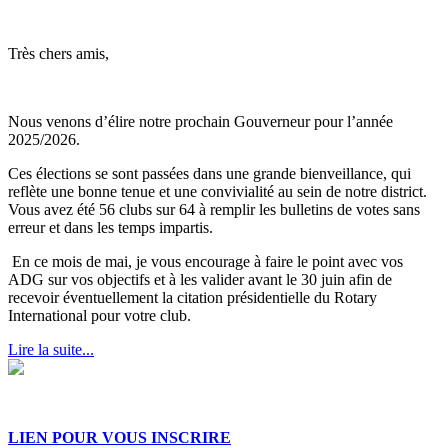
Très chers amis,
Nous venons d’élire notre prochain Gouverneur pour l’année
2025/2026.
Ces élections se sont passées dans une grande bienveillance, qui
reflète une bonne tenue et une convivialité au sein de notre district.
Vous avez été 56 clubs sur 64 à remplir les bulletins de votes sans
erreur et dans les temps impartis.
En ce mois de mai, je vous encourage à faire le point avec vos
ADG sur vos objectifs et à les valider avant le 30 juin afin de
recevoir éventuellement la citation présidentielle du Rotary
International pour votre club.
Lire la suite...
LIEN POUR VOUS INSCRIRE