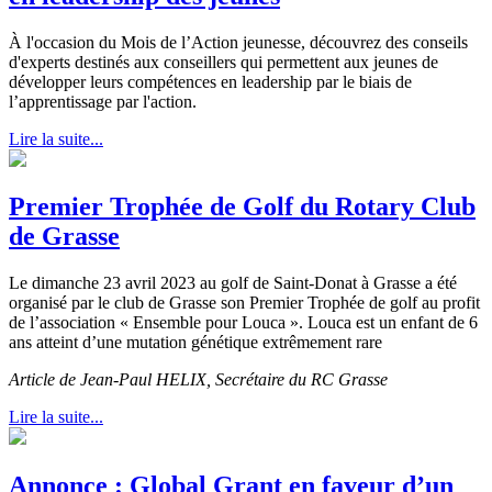
À l'occasion du Mois de l’Action jeunesse, découvrez des conseils
d'experts destinés aux conseillers qui permettent aux jeunes de
développer leurs compétences en leadership par le biais de
l’apprentissage par l'action.
Lire la suite...
Premier Trophée de Golf du Rotary Club
de Grasse
Le dimanche 23 avril 2023 au golf de Saint-Donat à Grasse a été
organisé par le club de Grasse son Premier Trophée de golf au profit
de l’association « Ensemble pour Louca ». Louca est un enfant de 6
ans atteint d’une mutation génétique extrêmement rare
Article de Jean-Paul HELIX, Secrétaire du RC Grasse
Lire la suite...
Annonce : Global Grant en faveur d’un