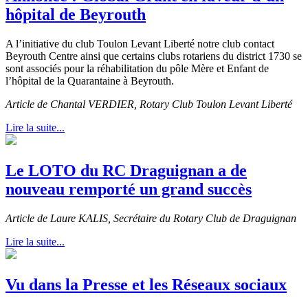
hôpital de Beyrouth
A l’initiative du club Toulon Levant Liberté notre club contact
Beyrouth Centre ainsi que certains clubs rotariens du district 1730 se
sont associés pour la réhabilitation du pôle Mère et Enfant de
l’hôpital de la Quarantaine à Beyrouth.
Article de Chantal VERDIER, Rotary Club Toulon Levant Liberté
Lire la suite...
Le LOTO du RC Draguignan a de
nouveau remporté un grand succès
Article de Laure KALIS, Secrétaire du Rotary Club de Draguignan
Lire la suite...
Vu dans la Presse et les Réseaux sociaux