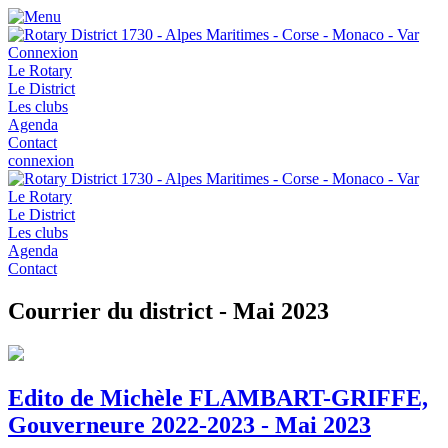
Connexion
Le Rotary
Le District
Les clubs
Agenda
Contact
connexion
Le Rotary
Le District
Les clubs
Agenda
Contact
Courrier du district - Mai 2023
Edito de Michèle FLAMBART-GRIFFE,
Gouverneure 2022-2023 - Mai 2023