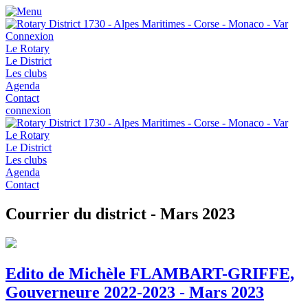
Connexion
Le Rotary
Le District
Les clubs
Agenda
Contact
connexion
Le Rotary
Le District
Les clubs
Agenda
Contact
Courrier du district - Mars 2023
Edito de Michèle FLAMBART-GRIFFE,
Gouverneure 2022-2023 - Mars 2023