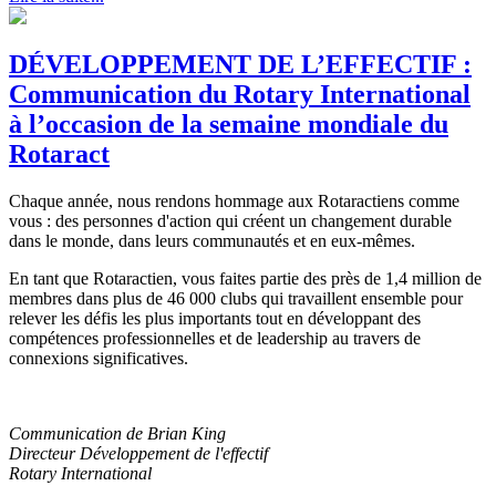
DÉVELOPPEMENT DE L’EFFECTIF :
Communication du Rotary International
à l’occasion de la semaine mondiale du
Rotaract
Chaque année, nous rendons hommage aux Rotaractiens comme
vous : des personnes d'action qui créent un changement durable
dans le monde, dans leurs communautés et en eux-mêmes.
En tant que Rotaractien, vous faites partie des près de 1,4 million de
membres dans plus de 46 000 clubs qui travaillent ensemble pour
relever les défis les plus importants tout en développant des
compétences professionnelles et de leadership au travers de
connexions significatives.
Communication de Brian King
Directeur Développement de l'effectif
Rotary International