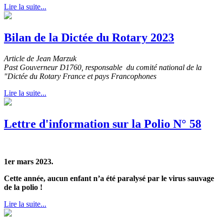
Lire la suite...
Bilan de la Dictée du Rotary 2023
Article de Jean Marzuk
Past Gouverneur D1760, responsable du comité national de la
"Dictée du Rotary France et pays Francophones
Lire la suite...
Lettre d'information sur la Polio N° 58
1er mars 2023.
Cette année, aucun enfant n’a été paralysé par le virus sauvage
de la polio !
Lire la suite...