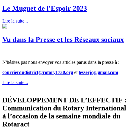
Le Muguet de l'Espoir 2023
Lire la suite...
Vu dans la Presse et les Réseaux sociaux
N'hésitez pas nous envoyer vos articles parus dans la presse à :
courrierdudistrict@rotary1730.org
et
lesserjc@gmail.com
Lire la suite...
DÉVELOPPEMENT DE L’EFFECTIF :
Communication du Rotary International
à l’occasion de la semaine mondiale du
Rotaract