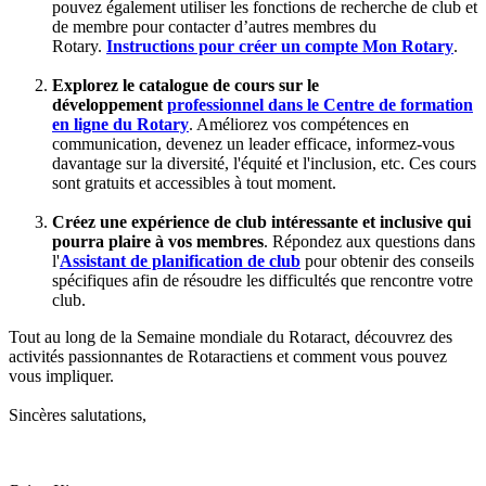
pouvez également utiliser les fonctions de recherche de club et
de membre pour contacter d’autres membres du
Rotary.
Instructions pour créer un compte Mon Rotary
.
Explorez le catalogue de cours sur le
développement
professionnel dans le Centre de formation
en ligne du Rotary
. Améliorez vos compétences en
communication, devenez un leader efficace, informez-vous
davantage sur la diversité, l'équité et l'inclusion, etc. Ces cours
sont gratuits et accessibles à tout moment.
Créez une expérience de club intéressante et inclusive qui
pourra plaire à vos membres
. Répondez aux questions dans
l'
Assistant de planification de club
pour obtenir des conseils
spécifiques afin de résoudre les difficultés que rencontre votre
club.
Tout au long de la Semaine mondiale du Rotaract, découvrez des
activités passionnantes de Rotaractiens et comment vous pouvez
vous impliquer.
Sincères salutations,