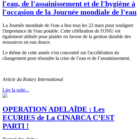
l'eau, de l'assainissement et de l'hygiène à
l'occasion de la Journée mondiale de l'eau
La Journée mondiale de l'eau a lieu tous les 22 mars pour souligner
l'importance de l'eau potable. Cette célébration de l'ONU est
également utilisée pour plaider en faveur de la gestion durable des
ressources en eau douce.
Le thème de cette année s'est concentré sur l'accélération du
changement pour résoudre la crise de l’eau et de l’assainissement.
Article du Rotary International
Lire la suite...
OPERATION ADELAÏDE : Les
ECURIES de La CINARCA C’EST
PARTI !