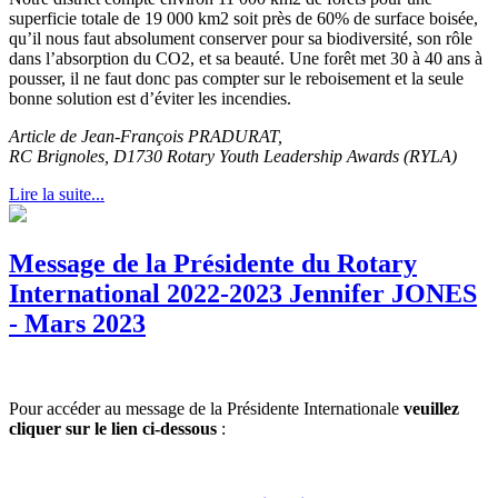
superficie totale de 19 000 km2 soit près de 60% de surface boisée,
qu’il nous faut absolument conserver pour sa biodiversité, son rôle
dans l’absorption du CO2, et sa beauté. Une forêt met 30 à 40 ans à
pousser, il ne faut donc pas compter sur le reboisement et la seule
bonne solution est d’éviter les incendies.
Article de Jean-François PRADURAT,
RC Brignoles, D1730 Rotary Youth Leadership Awards (RYLA)
Lire la suite...
Message de la Présidente du Rotary
International 2022-2023 Jennifer JONES
- Mars 2023
Pour accéder au message de la Présidente Internationale
veuillez
cliquer sur le lien ci-dessous
: