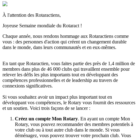
À l'attention des Rotaractiens,
Joyeuse Semaine mondiale du Rotaract !
Chaque année, nous rendons hommage aux Rotaractiens comme
vous : des personnes d'action qui créent un changement durable
dans le monde, dans leurs communautés et en eux-mêmes.
En tant que Rotaractien, vous faites partie des près de 1,4 million de
membres dans plus de 46 000 clubs qui travaillent ensemble pour
relever les défis les plus importants tout en développant des
compétences professionnelles et de leadership au travers de
connexions significatives.
Si vous souhaitez avoir un impact plus important tout en
développant vos compétences, le Rotary vous fournit des ressources
et un soutien. Voici trois façons de se lancer :
Créez un compte Mon Rotary
. En ayant un compte Mon
Rotary, vous pouvez recommander des membres potentiels à
votre club ou à tout autre club dans le monde. Si vous
déménagez, vous pouvez trouver votre prochain club. Vous