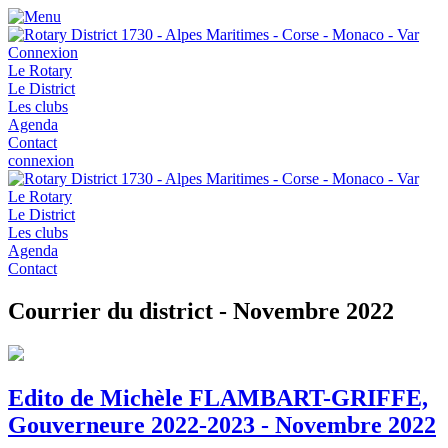
Connexion
Le Rotary
Le District
Les clubs
Agenda
Contact
connexion
Le Rotary
Le District
Les clubs
Agenda
Contact
Courrier du district - Novembre 2022
Edito de Michèle FLAMBART-GRIFFE,
Gouverneure 2022-2023 - Novembre 2022