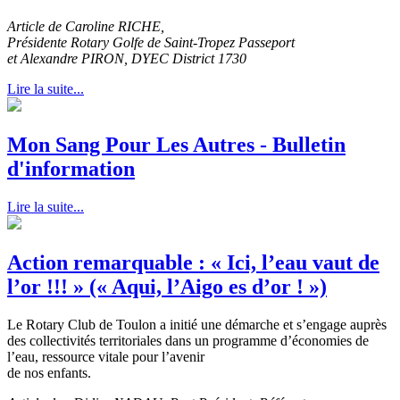
Article de Caroline RICHE,
Présidente Rotary Golfe de Saint-Tropez Passeport
et Alexandre PIRON, DYEC District 1730
Lire la suite...
Mon Sang Pour Les Autres - Bulletin
d'information
Lire la suite...
Action remarquable : « Ici, l’eau vaut de
l’or !!! » (« Aqui, l’Aigo es d’or ! »)
Le Rotary Club de Toulon a initié une démarche et s’engage auprès
des collectivités territoriales dans un programme d’économies de
l’eau, ressource vitale pour l’avenir
de nos enfants.