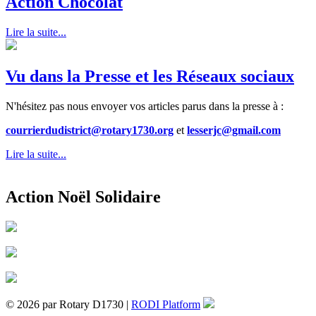
Action Chocolat
Lire la suite...
Vu dans la Presse et les Réseaux sociaux
N'hésitez pas nous envoyer vos articles parus dans la presse à :
courrierdudistrict@rotary1730.org
et
lesserjc@gmail.com
Lire la suite...
Action Noël Solidaire
© 2026 par Rotary D1730 |
RODI Platform