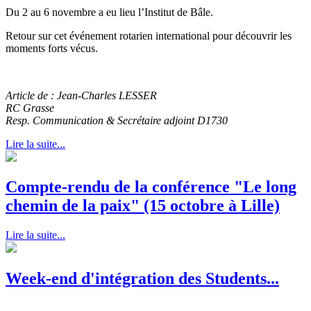
Du 2 au 6 novembre a eu lieu l’Institut de Bâle.
Retour sur cet événement rotarien international pour découvrir les
moments forts vécus.
Article de : Jean-Charles LESSER
RC Grasse
Resp. Communication & Secrétaire adjoint D1730
Lire la suite...
Compte-rendu de la conférence "Le long
chemin de la paix" (15 octobre à Lille)
Lire la suite...
Week-end d'intégration des Students...