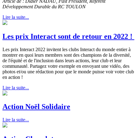
Article de : Didier NADAU, Past Président, Référent
Développement Durable du RC TOULON
Lire la suite...
Les prix Interact sont de retour en 2022 !
Les prix Interact 2022 invitent les clubs Interact du monde entier à
montrer en quoi leurs membres sont des champions de la diversité,
de l'équité et de l'inclusion dans leurs actions, leur club et leur
communauté. Partagez votre exemple en envoyant une vidéo, des
photos et/ou une rédaction pour que le monde puisse voir votre club
en action !
Lire la suite...
Action Noël Solidaire
Lire la suite...