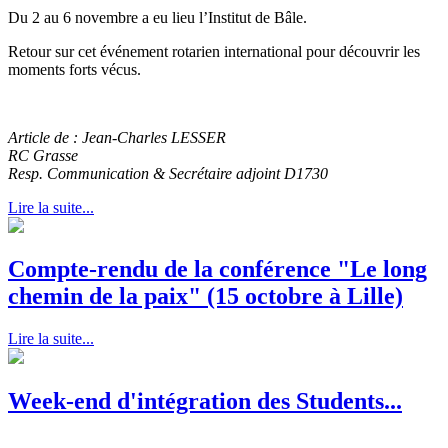
Du 2 au 6 novembre a eu lieu l’Institut de Bâle.
Retour sur cet événement rotarien international pour découvrir les
moments forts vécus.
Article de : Jean-Charles LESSER
RC Grasse
Resp. Communication & Secrétaire adjoint D1730
Lire la suite...
Compte-rendu de la conférence "Le long
chemin de la paix" (15 octobre à Lille)
Lire la suite...
Week-end d'intégration des Students...