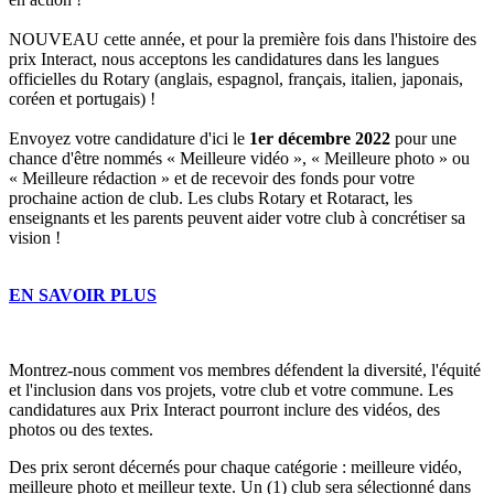
NOUVEAU cette année, et pour la première fois dans l'histoire des
prix Interact, nous acceptons les candidatures dans les langues
officielles du Rotary (anglais, espagnol, français, italien, japonais,
coréen et portugais) !
Envoyez votre candidature d'ici le
1er décembre 2022
pour une
chance d'être nommés « Meilleure vidéo », « Meilleure photo » ou
« Meilleure rédaction » et de recevoir des fonds pour votre
prochaine action de club. Les clubs Rotary et Rotaract, les
enseignants et les parents peuvent aider votre club à concrétiser sa
vision !
EN SAVOIR PLUS
Montrez-nous comment vos membres défendent la diversité, l'équité
et l'inclusion dans vos projets, votre club et votre commune. Les
candidatures aux Prix Interact pourront inclure des vidéos, des
photos ou des textes.
Des prix seront décernés pour chaque catégorie : meilleure vidéo,
meilleure photo et meilleur texte. Un (1) club sera sélectionné dans