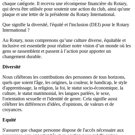
chaque catégorie. Il recevra une récompense financière du Rotary,
qui devra être utilisée pour soutenir une action du club, ainsi qu'une
plaque et une lettre de la présidente du Rotary International.
Que signifie la diversité, l'équité et l'inclusion (DEI) pour le Rotary
International ?
Au Rotary, nous comprenons qu’une culture diverse, équitable et
inclusive est essentielle pour réaliser notre vision d’un monde où les
gens se rassemblent et passent à l’action pour apporter un
changement durable.
Diversité
Nous célébrons les contributions des personnes de tous horizons,
quels que soient l'âge, les origines, la couleur, le handicap, le style
d'apprentissage, la religion, la foi, le statut socio-économique, la
culture, le statut matrimonial, les langues parlées, le sexe,
l'orientation sexuelle et l'identité de genre. Cela signifie aussi
célébrer les différences d'idées, d'opinions, de valeurs et de
croyances.
Equité
S'assurer que chaque personne dispose de l'accès nécessaire aux