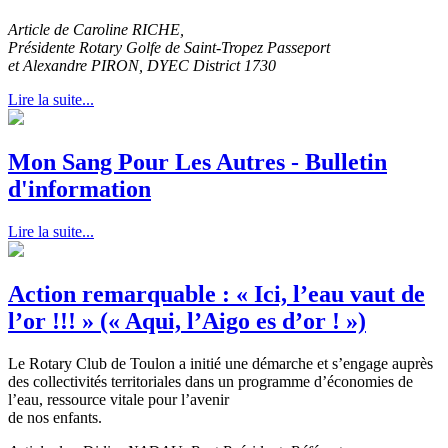
Article de Caroline RICHE,
Présidente Rotary Golfe de Saint-Tropez Passeport
et Alexandre PIRON, DYEC District 1730
Lire la suite...
Mon Sang Pour Les Autres - Bulletin
d'information
Lire la suite...
Action remarquable : « Ici, l’eau vaut de
l’or !!! » (« Aqui, l’Aigo es d’or ! »)
Le Rotary Club de Toulon a initié une démarche et s’engage auprès
des collectivités territoriales dans un programme d’économies de
l’eau, ressource vitale pour l’avenir
de nos enfants.