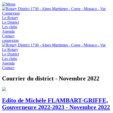
Connexion
Le Rotary
Le District
Les clubs
Agenda
Contact
connexion
Le Rotary
Le District
Les clubs
Agenda
Contact
Courrier du district - Novembre 2022
Edito de Michèle FLAMBART-GRIFFE,
Gouverneure 2022-2023 - Novembre 2022