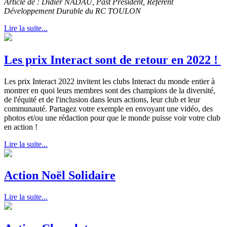
Article de : Didier NADAU, Past Président, Référent
Développement Durable du RC TOULON
Lire la suite...
Les prix Interact sont de retour en 2022 !
Les prix Interact 2022 invitent les clubs Interact du monde entier à
montrer en quoi leurs membres sont des champions de la diversité,
de l'équité et de l'inclusion dans leurs actions, leur club et leur
communauté. Partagez votre exemple en envoyant une vidéo, des
photos et/ou une rédaction pour que le monde puisse voir votre club
en action !
Lire la suite...
Action Noël Solidaire
Lire la suite...