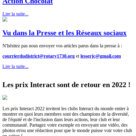
Action Chocolat
Lire la suite...
Vu dans la Presse et les Réseaux sociaux
N'hésitez pas nous envoyer vos articles parus dans la presse à :
courrierdudistrict@rotary1730.org
et
lesserjc@gmail.com
Lire la suite...
Les prix Interact sont de retour en 2022 !
Les prix Interact 2022 invitent les clubs Interact du monde entier à
montrer en quoi leurs membres sont des champions de la diversité,
de l'équité et de l'inclusion dans leurs actions, leur club et leur
communauté. Partagez votre exemple en envoyant une vidéo, des
photos et/ou une rédaction pour que le monde puisse voir votre club
en action !