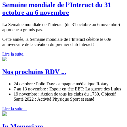
Semaine mondiale de l’Interact du 31
octobre au 6 novembre
La Semaine mondiale de l’Interact (du 31 octobre au 6 novembre)
approche à grands pas.
Cette année, la Semaine mondiale de l’Interact célèbre le 60e
anniversaire de la création du premier club Interact!
Lire la suite...
Nos prochains RDV ...
24 octobre : Polio Day: campagne médiatique Rotary.
7 au 13 novembre : Espoir en tête EET: La guerre des Lulus
19 novembre : Action de tous les clubs du 1730, Objectif
Santé 2022 : Activité Physique Sport et santé
Lire la suite...
In Memoriam