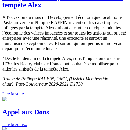
tempête Alex
A l’occasion du mois du Développement économique local, notre
Past-Gouverneur Philippe RAFFIN revient sur les catastrophes
infligées par la tempête Alex qui ont anéanti en quelques minutes
l’économie des vallées impactées et sur toutes les actions qui ont été
entreprises avec une réactivité, une efficacité et surtout un
humanisme exceptionnelles. Et surtout qui ont permis un nouveau
départ pour l’économie locale …
"Dès le lendemain de la tempête Alex, sous l’impulsion du district
1730, les Rotary clubs de France ont souhaité se mobiliser pour
aider les sinistrés de la tempête Alex."
Article de Philippe RAFFIN, DMC, (District Membership
chair), Past-Gouverneur 2020-2021 D1730
Lire la suite...
Appel aux Dons
Lire la suite...