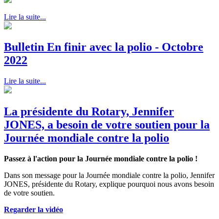
Lire la suite...
Bulletin En finir avec la polio - Octobre
2022
Lire la suite...
La présidente du Rotary, Jennifer
JONES, a besoin de votre soutien pour la
Journée mondiale contre la polio
Passez à l'action pour la Journée mondiale contre la polio !
Dans son message pour la Journée mondiale contre la polio, Jennifer
JONES, présidente du Rotary, explique pourquoi nous avons besoin
de votre soutien.
Regarder la vidéo