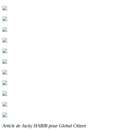
Article de Jacky HABIB pour Global Citizen