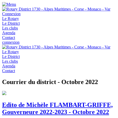
Connexion
Le Rotary
Le District
Les clubs
Agenda
Contact
connexion
Le Rotary
Le District
Les clubs
Agenda
Contact
Courrier du district - Octobre 2022
Edito de Michèle FLAMBART-GRIFFE,
Gouverneure 2022-2023 - Octobre 2022