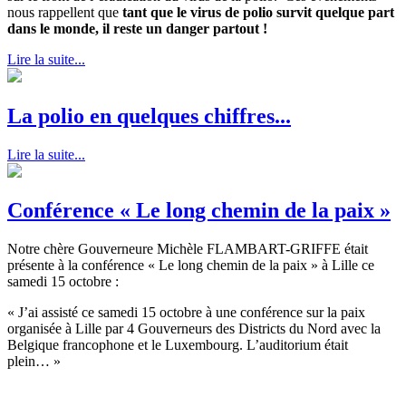
nous rappellent que
tant que le virus de polio survit quelque part
dans le monde, il reste un danger partout !
Lire la suite...
La polio en quelques chiffres...
Lire la suite...
Conférence « Le long chemin de la paix »
Notre chère Gouverneure Michèle FLAMBART-GRIFFE était
présente à la conférence « Le long chemin de la paix » à Lille ce
samedi 15 octobre :
« J’ai assisté ce samedi 15 octobre à une conférence sur la paix
organisée à Lille par 4 Gouverneurs des Districts du Nord avec la
Belgique francophone et le Luxembourg. L’auditorium était
plein… »