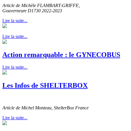
Article de Michèle FLAMBART-GRIFFE,
Gouverneure D1730 2022-2023
Lire la suite...
Lire la suite...
Action remarquable : le GYNECOBUS
Lire la suite...
Les Infos de SHELTERBOX
Article de Michel Monteau, ShelterBox France
Lire la suite...