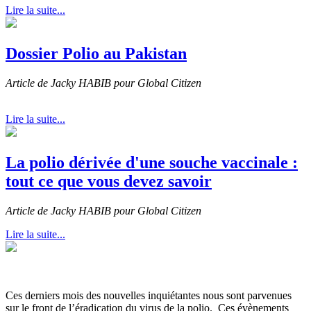
Lire la suite...
Dossier Polio au Pakistan
Article de Jacky HABIB pour Global Citizen
Lire la suite...
La polio dérivée d'une souche vaccinale :
tout ce que vous devez savoir
Article de Jacky HABIB pour Global Citizen
Lire la suite...
Ces derniers mois des nouvelles inquiétantes nous sont parvenues
sur le front de l’éradication du virus de la polio. Ces évènements