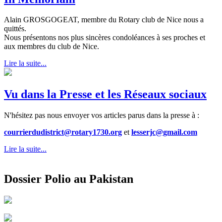
Alain GROSGOGEAT, membre du Rotary club de Nice nous a
quittés.
Nous présentons nos plus sincères condoléances à ses proches et
aux membres du club de Nice.
Lire la suite...
Vu dans la Presse et les Réseaux sociaux
N'hésitez pas nous envoyer vos articles parus dans la presse à :
courrierdudistrict@rotary1730.org
et
lesserjc@gmail.com
Lire la suite...
Dossier Polio au Pakistan