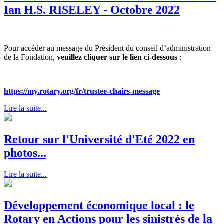
Ian H.S. RISELEY - Octobre 2022
Pour accéder au message du Président du conseil d’administration
de la Fondation,
veuillez cliquer sur le lien ci-dessous
:
https://my.rotary.org/fr/trustee-chairs-message
Lire la suite...
Retour sur l'Université d'Eté 2022 en
photos...
Lire la suite...
Développement économique local : le
Rotary en Actions pour les sinistrés de la