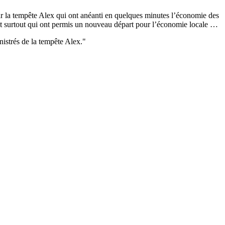
 la tempête Alex qui ont anéanti en quelques minutes l’économie des
. Et surtout qui ont permis un nouveau départ pour l’économie locale …
nistrés de la tempête Alex."