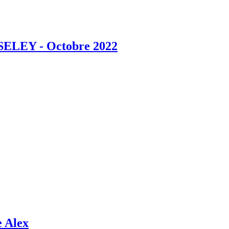
RISELEY - Octobre 2022
e Alex