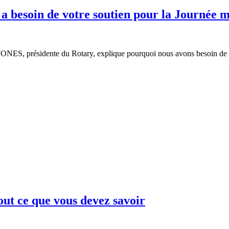
 besoin de votre soutien pour la Journée m
 JONES, présidente du Rotary, explique pourquoi nous avons besoin de 
out ce que vous devez savoir