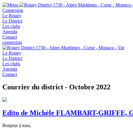
Connexion
Le Rotary
Le District
Les clubs
Agenda
Contact
connexion
Le Rotary
Le District
Les clubs
Agenda
Contact
Courrier du district - Octobre 2022
Edito de Michèle FLAMBART-GRIFFE, Gou
Bonjour à tous,