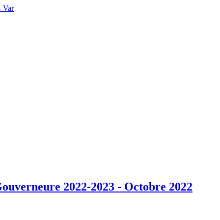
verneure 2022-2023 - Octobre 2022