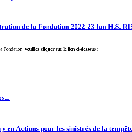
stration de la Fondation 2022-23 Ian H.S. 
la Fondation,
veuillez cliquer sur le lien ci-dessous
:
s...
 en Actions pour les sinistrés de la tempêt