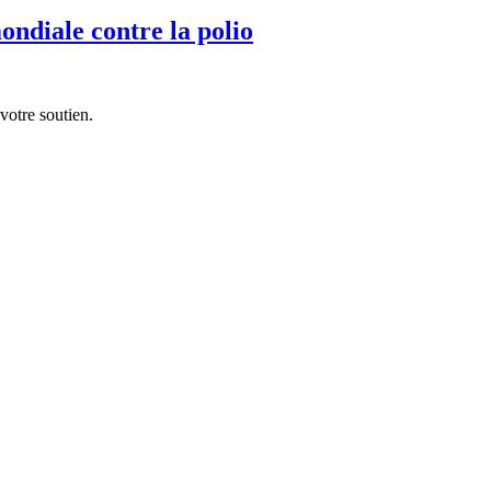
ondiale contre la polio
votre soutien.