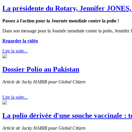
La présidente du Rotary, Jennifer JONES, a
Passez à l'action pour la Journée mondiale contre la polio !
Dans son message pour la Journée mondiale contre la polio, Jennifer
Regarder la vidéo
Lire la suite...
Dossier Polio au Pakistan
Article de Jacky HABIB pour Global Citizen
Lire la suite...
La polio dérivée d'une souche vaccinale : t
Article de Jacky HABIB pour Global Citizen