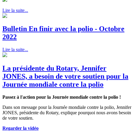
Lire la suite...
Bulletin En finir avec la polio - Octobre
2022
Lire la suite...
La présidente du Rotary, Jennifer
JONES, a besoin de votre soutien pour la
Journée mondiale contre la polio
Passez à l'action pour la Journée mondiale contre la polio !
Dans son message pour la Journée mondiale contre la polio, Jennifer
JONES, présidente du Rotary, explique pourquoi nous avons besoin
de votre soutien.
Regarder la vidéo