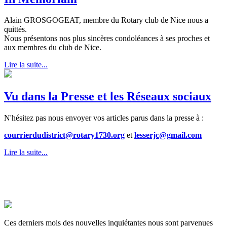
Alain GROSGOGEAT, membre du Rotary club de Nice nous a
quittés.
Nous présentons nos plus sincères condoléances à ses proches et
aux membres du club de Nice.
Lire la suite...
Vu dans la Presse et les Réseaux sociaux
N'hésitez pas nous envoyer vos articles parus dans la presse à :
courrierdudistrict@rotary1730.org
et
lesserjc@gmail.com
Lire la suite...
Ces derniers mois des nouvelles inquiétantes nous sont parvenues