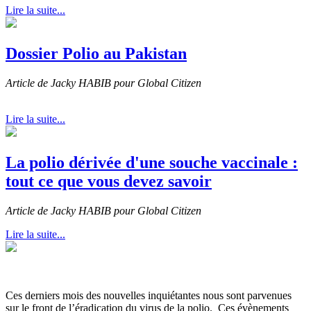
Lire la suite...
Dossier Polio au Pakistan
Article de Jacky HABIB pour Global Citizen
Lire la suite...
La polio dérivée d'une souche vaccinale :
tout ce que vous devez savoir
Article de Jacky HABIB pour Global Citizen
Lire la suite...
Ces derniers mois des nouvelles inquiétantes nous sont parvenues
sur le front de l’éradication du virus de la polio. Ces évènements