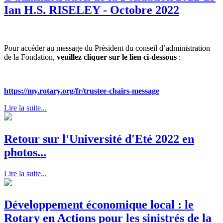
Ian H.S. RISELEY - Octobre 2022
Pour accéder au message du Président du conseil d’administration
de la Fondation,
veuillez cliquer sur le lien ci-dessous
:
https://my.rotary.org/fr/trustee-chairs-message
Lire la suite...
Retour sur l'Université d'Eté 2022 en
photos...
Lire la suite...
Développement économique local : le
Rotary en Actions pour les sinistrés de la