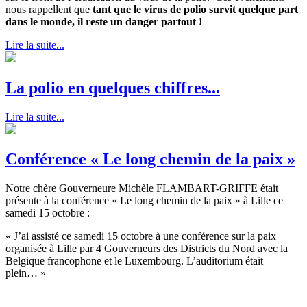
nous rappellent que
tant que le virus de polio survit quelque part
dans le monde, il reste un danger partout !
Lire la suite...
La polio en quelques chiffres...
Lire la suite...
Conférence « Le long chemin de la paix »
Notre chère Gouverneure Michèle FLAMBART-GRIFFE était
présente à la conférence « Le long chemin de la paix » à Lille ce
samedi 15 octobre :
« J’ai assisté ce samedi 15 octobre à une conférence sur la paix
organisée à Lille par 4 Gouverneurs des Districts du Nord avec la
Belgique francophone et le Luxembourg. L’auditorium était
plein… »