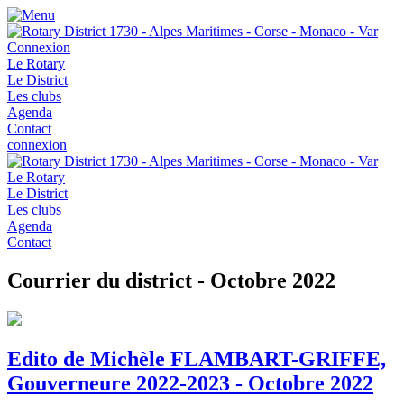
Connexion
Le Rotary
Le District
Les clubs
Agenda
Contact
connexion
Le Rotary
Le District
Les clubs
Agenda
Contact
Courrier du district - Octobre 2022
Edito de Michèle FLAMBART-GRIFFE,
Gouverneure 2022-2023 - Octobre 2022