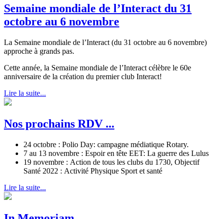
Semaine mondiale de l’Interact du 31
octobre au 6 novembre
La Semaine mondiale de l’Interact (du 31 octobre au 6 novembre)
approche à grands pas.
Cette année, la Semaine mondiale de l’Interact célèbre le 60e
anniversaire de la création du premier club Interact!
Lire la suite...
Nos prochains RDV ...
24 octobre : Polio Day: campagne médiatique Rotary.
7 au 13 novembre : Espoir en tête EET: La guerre des Lulus
19 novembre : Action de tous les clubs du 1730, Objectif
Santé 2022 : Activité Physique Sport et santé
Lire la suite...
In Memoriam