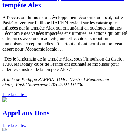
tempête Alex
A l’occasion du mois du Développement économique local, notre
Past-Gouverneur Philippe RAFFIN revient sur les catastrophes
infligées par la tempête Alex qui ont anéanti en quelques minutes
l’économie des vallées impactées et sur toutes les actions qui ont été
entreprises avec une réactivité, une efficacité et surtout un
humanisme exceptionnelles. Et surtout qui ont permis un nouveau
départ pour l’économie locale …
"Dès le lendemain de la tempête Alex, sous l’impulsion du district
1730, les Rotary clubs de France ont souhaité se mobiliser pour
aider les sinistrés de la tempête Alex."
Article de Philippe RAFFIN, DMC, (District Membership
chair), Past-Gouverneur 2020-2021 D1730
Lire la suite...
Appel aux Dons
Lire la suite...