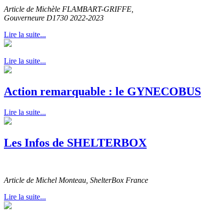
Article de Michèle FLAMBART-GRIFFE,
Gouverneure D1730 2022-2023
Lire la suite...
Lire la suite...
Action remarquable : le GYNECOBUS
Lire la suite...
Les Infos de SHELTERBOX
Article de Michel Monteau, ShelterBox France
Lire la suite...