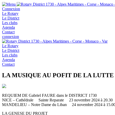
Connexion
Le Rotary
Le District
Les clubs
Agenda
Contact
connexion
Le Rotary
Le District
Les clubs
Agenda
Contact
LA MUSIQUE AU POFIT DE LA LUTT
REQUIEM DE Gabriel FAURE dans le DISTRICT 1730
NICE – Cathédrale Sainte Reparate 23 novembre 2024 à 20.30
MANDELIEU – Notre Dame du Liban 24 novembre 2024 à 15.0
LA GENESE DU PROJET