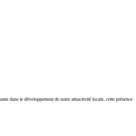
nte dans le développement de notre attractivité locale, cette présence