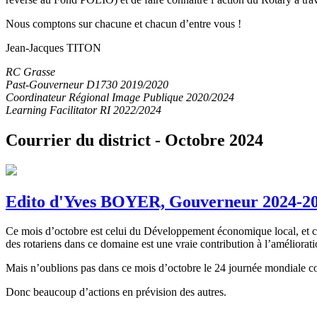
Nous comptons sur chacune et chacun d’entre vous !
Jean-Jacques TITON
RC Grasse
Past-Gouverneur D1730 2019/2020
Coordinateur Régional Image Publique 2020/2024
Learning Facilitator RI 2022/2024
Courrier du district - Octobre 2024
Edito d'Yves BOYER, Gouverneur 2024-20
Ce mois d’octobre est celui du Développement économique local, et c’es
des rotariens dans ce domaine est une vraie contribution à l’améliora
Mais n’oublions pas dans ce mois d’octobre le 24 journée mondiale con
Donc beaucoup d’actions en prévision des autres.