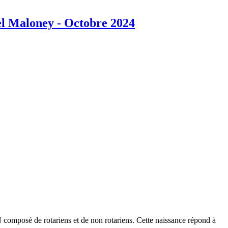
el Maloney - Octobre 2024
omposé de rotariens et de non rotariens. Cette naissance répond à