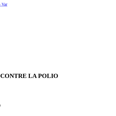
E CONTRE LA POLIO
0