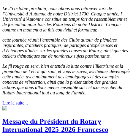
Le 25 octobre prochain, nous allons nous retrouver lors de
l’Université d‘Automne de notre District 1730. Chaque année, l’
Université d’Automne constitue un temps fort de rassemblement et
de formation pour tous les Rotariens de notre District. Conçue
comme un moment à la fois convivial et formateur,
cette journée réunit l’ensemble des Clubs autour de plénières
inspirantes, d’ateliers pratiques, de partages d’expériences et
d’échanges d’idées sur les grandes causes du Rotary, ainsi que des
ateliers thématiques sur de nombreux sujets passionnants.
Le fil rouge en sera, bien entendu la lutte contre l’illettrisme et la
promotion de l’écrit qui sont, et vous le savez, les thèmes développés
cette année, avec notamment des témoignages et des exemples
concrets de réinsertion, ainsi que la présentation des grandes
actions que nous allons mener ensemble sur cet axe essentiel du
Rotary International tout au long de l’année.
Lire la suite...
Message du Président du Rotary
International 2025-2026 Francesco