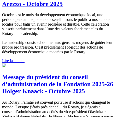
Arezzo - Octobre 2025
Octobre est le mois du développement économique local, une
période pendant laquelle nous sensibilisons le public à nos actions
locales pour bâtir un avenir prospère et durable. Cette célébration
s'inscrit parfaitement dans l’une des valeurs fondamentales du
Rotary : le leadership.
Le leadership consiste à donner aux gens les moyens de guider leur
propre progression. C'est précisément l'objectif des actions de
développement économique montées par le Rotary.
Lire la suite...
Message du président du conseil
d’administration de la Fondation 2025-26
Holger Knaack - Octobre 2025
Au Rotary, l’amitié est souvent porteuse d’actions qui changent le
monde. Lorsque j’étais président élu du Rotary, je siégeais au
conseil d’administration aux côtés du vice-président Olayinka «
Yinka » Hakeem Babalola, du Nigéria. Ma femme Susanne a passé