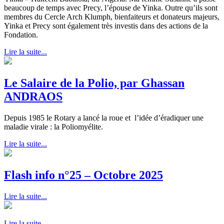
beaucoup de temps avec Precy, l’épouse de Yinka. Outre qu’ils sont
membres du Cercle Arch Klumph, bienfaiteurs et donateurs majeurs,
Yinka et Precy sont également très investis dans des actions de la
Fondation.
Lire la suite...
Le Salaire de la Polio, par Ghassan
ANDRAOS
Depuis 1985 le Rotary a lancé la roue et l’idée d’éradiquer une
maladie virale : la Poliomyélite.
Lire la suite...
Flash info n°25 – Octobre 2025
Lire la suite...
Lire la suite...