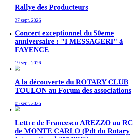
Rallye des Producteurs
27 sept. 2026
Concert exceptionnel du 50eme
anniversaire : "I MESSAGERI" à
FAYENCE
19 sept. 2026
A la découverte du ROTARY CLUB
TOULON au Forum des associations
05 sept. 2026
Lettre de Francesco AREZZO au RC
de MONTE CARLO (Pdt du Rotary