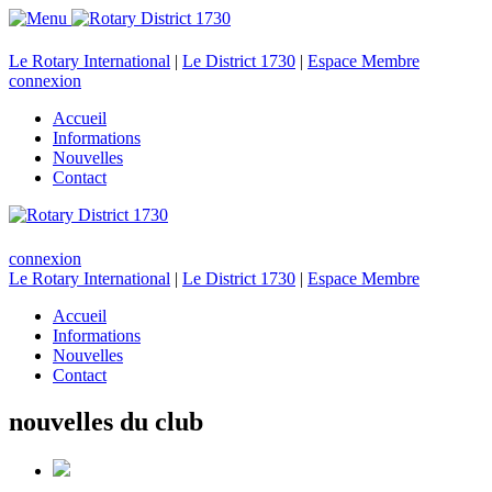
Le Rotary International
|
Le District 1730
|
Espace Membre
connexion
Accueil
Informations
Nouvelles
Contact
connexion
Le Rotary International
|
Le District 1730
|
Espace Membre
Accueil
Informations
Nouvelles
Contact
nouvelles du club