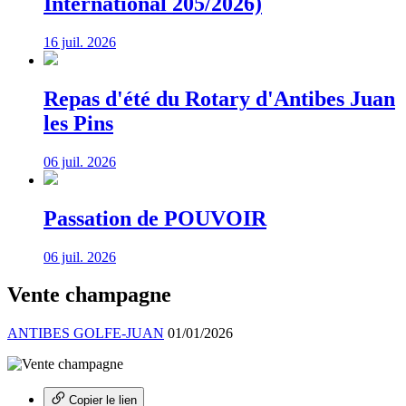
International 205/2026)
16 juil. 2026
Repas d'été du Rotary d'Antibes Juan
les Pins
06 juil. 2026
Passation de POUVOIR
06 juil. 2026
Vente champagne
ANTIBES GOLFE-JUAN
01/01/2026
Copier le lien