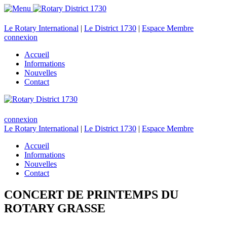
Le Rotary International
|
Le District 1730
|
Espace Membre
connexion
Accueil
Informations
Nouvelles
Contact
connexion
Le Rotary International
|
Le District 1730
|
Espace Membre
Accueil
Informations
Nouvelles
Contact
CONCERT DE PRINTEMPS DU
ROTARY GRASSE