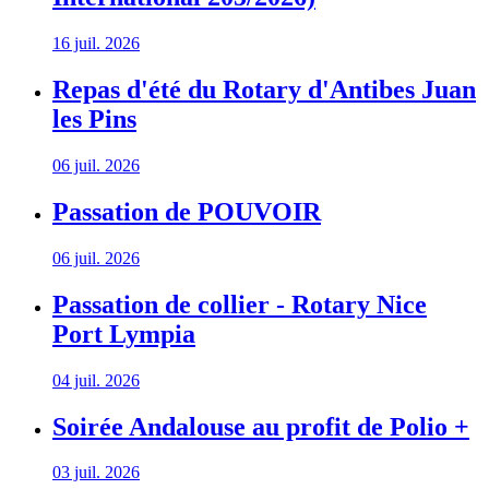
16 juil. 2026
Repas d'été du Rotary d'Antibes Juan
les Pins
06 juil. 2026
Passation de POUVOIR
06 juil. 2026
Passation de collier - Rotary Nice
Port Lympia
04 juil. 2026
Soirée Andalouse au profit de Polio +
03 juil. 2026