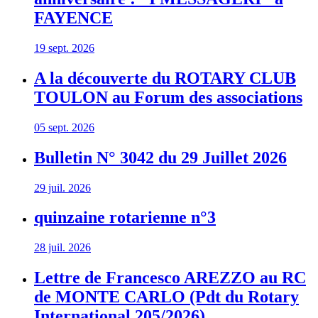
FAYENCE
19 sept. 2026
A la découverte du ROTARY CLUB
TOULON au Forum des associations
05 sept. 2026
Bulletin N° 3042 du 29 Juillet 2026
29 juil. 2026
quinzaine rotarienne n°3
28 juil. 2026
Lettre de Francesco AREZZO au RC
de MONTE CARLO (Pdt du Rotary
International 205/2026)