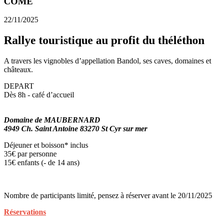
COME
22/11/2025
Rallye touristique au profit du théléthon
A travers les vignobles d’appellation Bandol, ses caves, domaines et
châteaux.
DEPART
Dès 8h - café d’accueil
Domaine de MAUBERNARD
4949 Ch. Saint Antoine 83270 St Cyr sur mer
Déjeuner et boisson* inclus
35€ par personne
15€ enfants (- de 14 ans)
Nombre de participants limité, pensez à réserver avant le 20/11/2025
Réservations