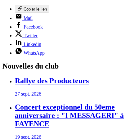
Copier le lien
Mail
Facebook
Twitter
Linkedin
WhatsApp
Nouvelles du club
Rallye des Producteurs
27 sept. 2026
Concert exceptionnel du 50eme
anniversaire : "I MESSAGERI" à
FAYENCE
19 sept. 2026