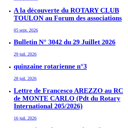
A la découverte du ROTARY CLUB
TOULON au Forum des associations
05 sept. 2026
Bulletin N° 3042 du 29 Juillet 2026
29 juil. 2026
quinzaine rotarienne n°3
28 juil. 2026
Lettre de Francesco AREZZO au RC
de MONTE CARLO (Pdt du Rotary
International 205/2026)
16 juil. 2026