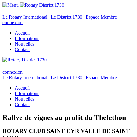
Le Rotary International
|
Le District 1730
|
Espace Membre
connexion
Accueil
Informations
Nouvelles
Contact
connexion
Le Rotary International
|
Le District 1730
|
Espace Membre
Accueil
Informations
Nouvelles
Contact
Rallye de vignes au profit du Thelethon
ROTARY CLUB SAINT CYR VALLE DE SAINT