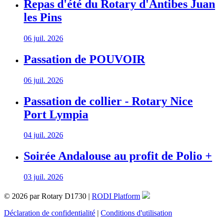
Repas d'été du Rotary d'Antibes Juan
les Pins
06 juil. 2026
Passation de POUVOIR
06 juil. 2026
Passation de collier - Rotary Nice
Port Lympia
04 juil. 2026
Soirée Andalouse au profit de Polio +
03 juil. 2026
© 2026 par Rotary D1730 |
RODI Platform
Déclaration de confidentialité
|
Conditions d'utilisation