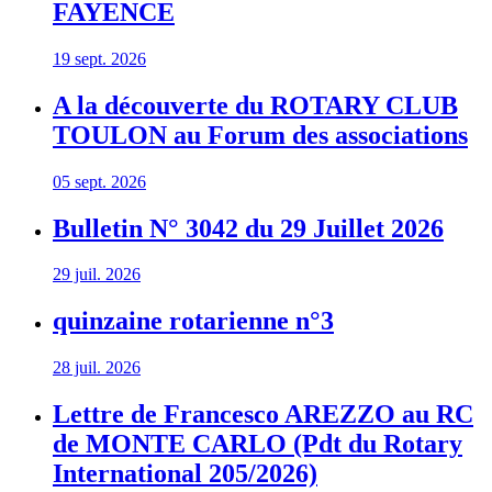
FAYENCE
19 sept. 2026
A la découverte du ROTARY CLUB
TOULON au Forum des associations
05 sept. 2026
Bulletin N° 3042 du 29 Juillet 2026
29 juil. 2026
quinzaine rotarienne n°3
28 juil. 2026
Lettre de Francesco AREZZO au RC
de MONTE CARLO (Pdt du Rotary
International 205/2026)