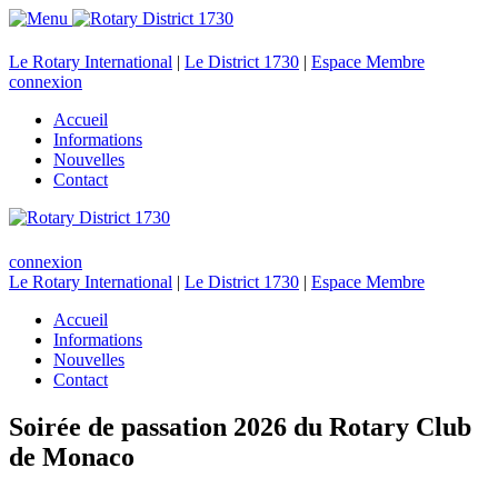
Le Rotary International
|
Le District 1730
|
Espace Membre
connexion
Accueil
Informations
Nouvelles
Contact
connexion
Le Rotary International
|
Le District 1730
|
Espace Membre
Accueil
Informations
Nouvelles
Contact
Soirée de passation 2026 du Rotary Club
de Monaco