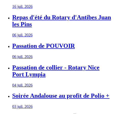
16 juil. 2026
Repas d'été du Rotary d'Antibes Juan
les Pins
06 juil. 2026
Passation de POUVOIR
06 juil. 2026
Passation de collier - Rotary Nice
Port Lympia
04 juil. 2026
Soirée Andalouse au profit de Polio +
03 juil. 2026