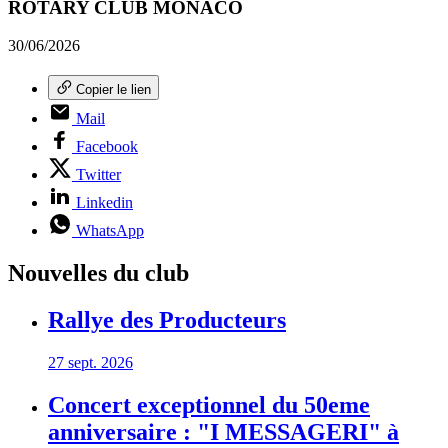
ROTARY CLUB MONACO
30/06/2026
Copier le lien
Mail
Facebook
Twitter
Linkedin
WhatsApp
Nouvelles du club
Rallye des Producteurs
27 sept. 2026
Concert exceptionnel du 50eme
anniversaire : "I MESSAGERI" à