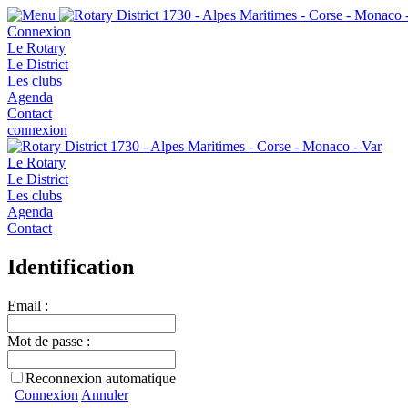
Connexion
Le Rotary
Le District
Les clubs
Agenda
Contact
connexion
Le Rotary
Le District
Les clubs
Agenda
Contact
Identification
Email :
Mot de passe :
Reconnexion automatique
Connexion
Annuler