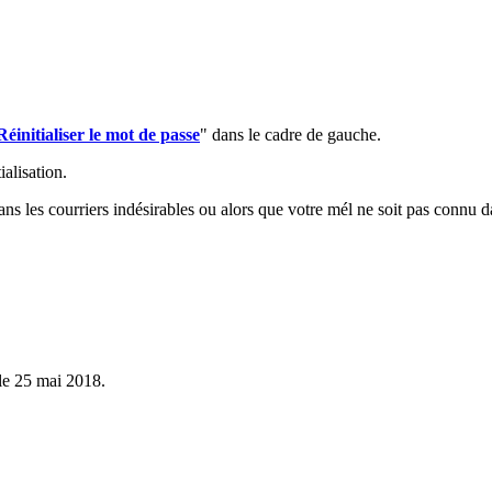
Réinitialiser le mot de passe
" dans le cadre de gauche.
ialisation.
ans les courriers indésirables ou alors que votre mél ne soit pas connu d
le 25 mai 2018.