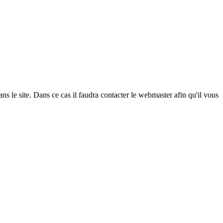
ans le site. Dans ce cas il faudra contacter le webmaster afin qu'il vous