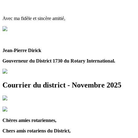
Avec ma fidèle et sincère amitié,
Jean-Pierre Dirick
Gouverneur du District 1730 du Rotary International.
Courrier du district - Novembre 2025
Chères amies rotariennes,
Chers amis rotariens du District,