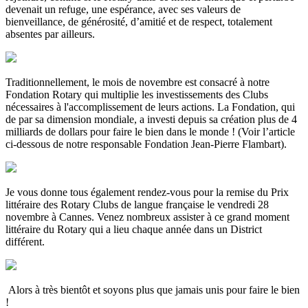
devenait un refuge, une espérance, avec ses valeurs de
bienveillance, de générosité, d’amitié et de respect, totalement
absentes par ailleurs.
Traditionnellement, le mois de novembre est consacré à notre
Fondation Rotary qui multiplie les investissements des Clubs
nécessaires à l'accomplissement de leurs actions. La Fondation, qui
de par sa dimension mondiale, a investi depuis sa création plus de 4
milliards de dollars pour faire le bien dans le monde ! (Voir l’article
ci-dessous de notre responsable Fondation Jean-Pierre Flambart).
Je vous donne tous également rendez-vous pour la remise du Prix
littéraire des Rotary Clubs de langue française le vendredi 28
novembre à Cannes. Venez nombreux assister à ce grand moment
littéraire du Rotary qui a lieu chaque année dans un District
différent.
Alors à très bientôt et soyons plus que jamais unis pour faire le bien
!