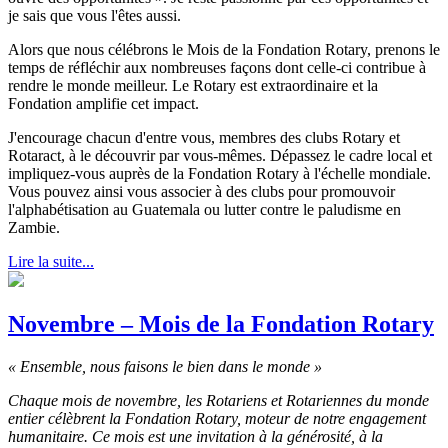
je sais que vous l'êtes aussi.
Alors que nous célébrons le Mois de la Fondation Rotary, prenons le
temps de réfléchir aux nombreuses façons dont celle-ci contribue à
rendre le monde meilleur. Le Rotary est extraordinaire et la
Fondation amplifie cet impact.
J'encourage chacun d'entre vous, membres des clubs Rotary et
Rotaract, à le découvrir par vous-mêmes. Dépassez le cadre local et
impliquez-vous auprès de la Fondation Rotary à l'échelle mondiale.
Vous pouvez ainsi vous associer à des clubs pour promouvoir
l'alphabétisation au Guatemala ou lutter contre le paludisme en
Zambie.
Lire la suite...
Novembre – Mois de la Fondation Rotary
« Ensemble, nous faisons le bien dans le monde »
Chaque mois de novembre, les Rotariens et Rotariennes du monde
entier célèbrent la Fondation Rotary, moteur de notre engagement
humanitaire. Ce mois est une invitation à la générosité, à la