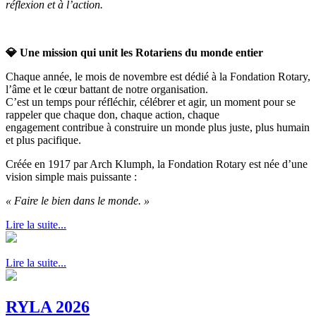
réflexion et à l’action.
💎
Une mission qui unit les Rotariens du monde entier
Chaque année, le mois de novembre est dédié à la Fondation Rotary,
l’âme et le cœur battant de notre organisation.
C’est un temps pour réfléchir, célébrer et agir, un moment pour se
rappeler que chaque don, chaque action, chaque
engagement contribue à construire un monde plus juste, plus humain
et plus pacifique.
Créée en 1917 par Arch Klumph, la Fondation Rotary est née d’une
vision simple mais puissante :
« Faire le bien dans le monde. »
Lire la suite...
Lire la suite...
RYLA 2026