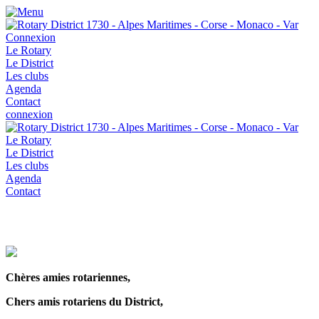
Connexion
Le Rotary
Le District
Les clubs
Agenda
Contact
connexion
Le Rotary
Le District
Les clubs
Agenda
Contact
Chères amies rotariennes,
Chers amis rotariens du District,