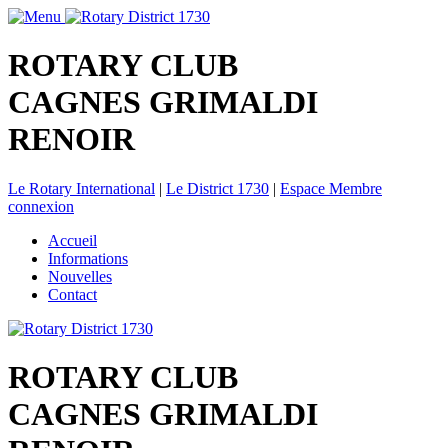
ROTARY CLUB
CAGNES GRIMALDI
RENOIR
Le Rotary International
|
Le District 1730
|
Espace Membre
connexion
Accueil
Informations
Nouvelles
Contact
ROTARY CLUB
CAGNES GRIMALDI