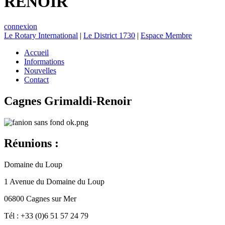
RENOIR
connexion
Le Rotary International
|
Le District 1730
|
Espace Membre
Accueil
Informations
Nouvelles
Contact
Cagnes Grimaldi-Renoir
Réunions :
Domaine du Loup
1 Avenue du Domaine du Loup
06800 Cagnes sur Mer
Tél : +33 (0)6 51 57 24 79