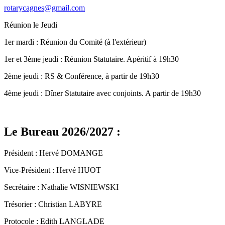
rotarycagnes@gmail.com
Réunion le Jeudi
1er mardi : Réunion du Comité (à l'extérieur)
1er et 3ème jeudi : Réunion Statutaire. Apéritif à 19h30
2ème jeudi : RS & Conférence, à partir de 19h30
4ème jeudi : Dîner Statutaire avec conjoints. A partir de 19h30
Le Bureau 2026/2027 :
Président : Hervé DOMANGE
Vice-Président : Hervé HUOT
Secrétaire : Nathalie WISNIEWSKI
Trésorier : Christian LABYRE
Protocole : Edith LANGLADE