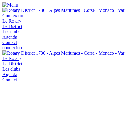
Connexion
Le Rotary
Le District
Les clubs
Agenda
Contact
connexion
Le Rotary
Le District
Les clubs
Agenda
Contact