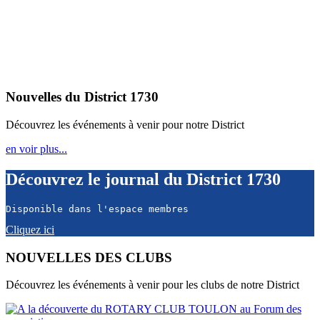
Rotary International
District 1730
Alpes-Maritimes, Corse, Monaco & Var
Nouvelles du District 1730
Découvrez les événements à venir pour notre District
en voir plus...
Découvrez le journal du District 1730
Disponible dans l'espace membres
Cliquez ici
NOUVELLES DES CLUBS
Découvrez les événements à venir pour les clubs de notre District