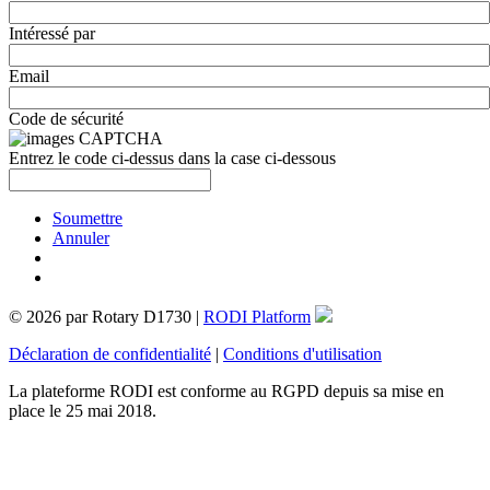
Intéressé par
Email
Code de sécurité
Entrez le code ci-dessus dans la case ci-dessous
Soumettre
Annuler
© 2026 par Rotary D1730 |
RODI Platform
Déclaration de confidentialité
|
Conditions d'utilisation
La plateforme RODI est conforme au RGPD depuis sa mise en
place le 25 mai 2018.