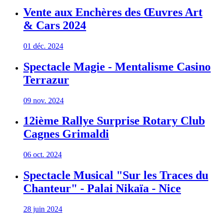
Vente aux Enchères des Œuvres Art
& Cars 2024
01 déc. 2024
Spectacle Magie - Mentalisme Casino
Terrazur
09 nov. 2024
12ième Rallye Surprise Rotary Club
Cagnes Grimaldi
06 oct. 2024
Spectacle Musical "Sur les Traces du
Chanteur" - Palai Nikaïa - Nice
28 juin 2024