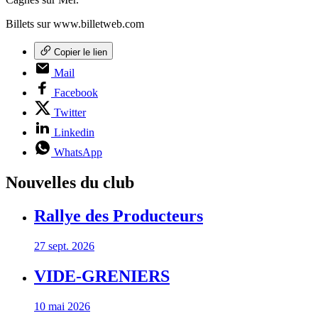
Billets sur www.billetweb.com
Copier le lien
Mail
Facebook
Twitter
Linkedin
WhatsApp
Nouvelles du club
Rallye des Producteurs
27 sept. 2026
VIDE-GRENIERS
10 mai 2026