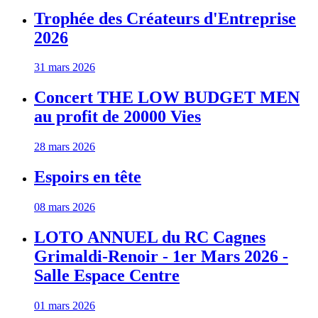
Trophée des Créateurs d'Entreprise
2026
31 mars 2026
Concert THE LOW BUDGET MEN
au profit de 20000 Vies
28 mars 2026
Espoirs en tête
08 mars 2026
LOTO ANNUEL du RC Cagnes
Grimaldi-Renoir - 1er Mars 2026 -
Salle Espace Centre
01 mars 2026