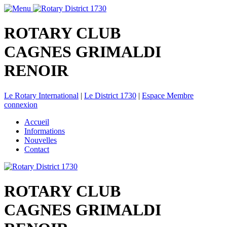
ROTARY CLUB
CAGNES GRIMALDI
RENOIR
Le Rotary International
|
Le District 1730
|
Espace Membre
connexion
Accueil
Informations
Nouvelles
Contact
ROTARY CLUB
CAGNES GRIMALDI