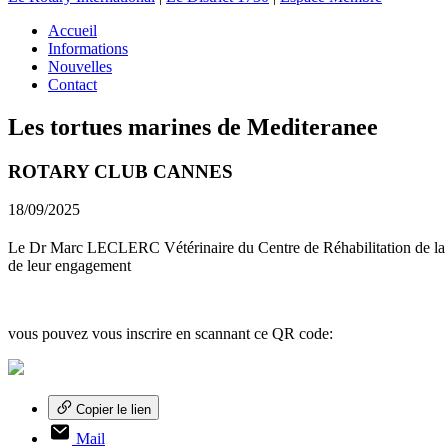
Accueil
Informations
Nouvelles
Contact
Les tortues marines de Mediteranee
ROTARY CLUB CANNES
18/09/2025
Le Dr Marc LECLERC Vétérinaire du Centre de Réhabilitation de la Fa
de leur engagement
vous pouvez vous inscrire en scannant ce QR code:
Copier le lien
Mail