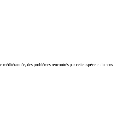
 méditérannée, des problèmes rencontrés par cette espèce et du sens