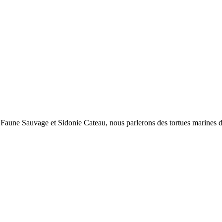
une Sauvage et Sidonie Cateau, nous parlerons des tortues marines de