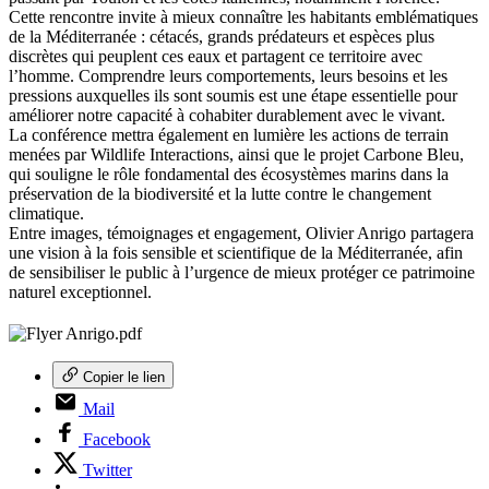
Cette rencontre invite à mieux connaître les habitants emblématiques
de la Méditerranée : cétacés, grands prédateurs et espèces plus
discrètes qui peuplent ces eaux et partagent ce territoire avec
l’homme. Comprendre leurs comportements, leurs besoins et les
pressions auxquelles ils sont soumis est une étape essentielle pour
améliorer notre capacité à cohabiter durablement avec le vivant.
La conférence mettra également en lumière les actions de terrain
menées par Wildlife Interactions, ainsi que le projet Carbone Bleu,
qui souligne le rôle fondamental des écosystèmes marins dans la
préservation de la biodiversité et la lutte contre le changement
climatique.
Entre images, témoignages et engagement, Olivier Anrigo partagera
une vision à la fois sensible et scientifique de la Méditerranée, afin
de sensibiliser le public à l’urgence de mieux protéger ce patrimoine
naturel exceptionnel.
Copier le lien
Mail
Facebook
Twitter