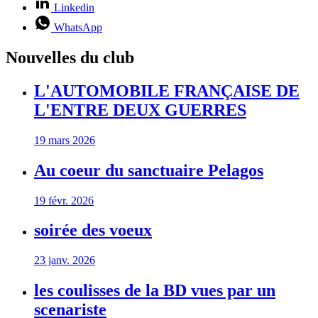
Linkedin
WhatsApp
Nouvelles du club
L'AUTOMOBILE FRANÇAISE DE
L'ENTRE DEUX GUERRES
19 mars 2026
Au coeur du sanctuaire Pelagos
19 févr. 2026
soirée des voeux
23 janv. 2026
les coulisses de la BD vues par un
scenariste