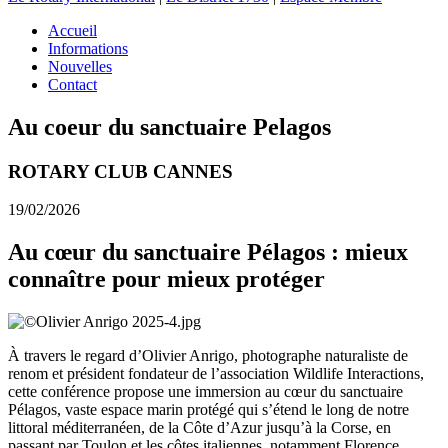
Accueil
Informations
Nouvelles
Contact
Au coeur du sanctuaire Pelagos
ROTARY CLUB CANNES
19/02/2026
Au cœur du sanctuaire Pélagos : mieux
connaître pour mieux protéger
À travers le regard d’Olivier Anrigo, photographe naturaliste de
renom et président fondateur de l’association Wildlife Interactions,
cette conférence propose une immersion au cœur du sanctuaire
Pélagos, vaste espace marin protégé qui s’étend le long de notre
littoral méditerranéen, de la Côte d’Azur jusqu’à la Corse, en
passant par Toulon et les côtes italiennes, notamment Florence.