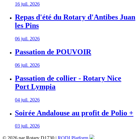
16 juil. 2026
Repas d'été du Rotary d'Antibes Juan
les Pins
06 juil. 2026
Passation de POUVOIR
06 juil. 2026
Passation de collier - Rotary Nice
Port Lympia
04 juil. 2026
Soirée Andalouse au profit de Polio +
03 juil. 2026
© 2026 par Rotary D1730 |
RODI Platform