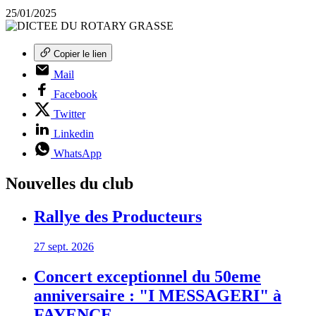
25/01/2025
Copier le lien
Mail
Facebook
Twitter
Linkedin
WhatsApp
Nouvelles du club
Rallye des Producteurs
27 sept. 2026
Concert exceptionnel du 50eme
anniversaire : "I MESSAGERI" à
FAYENCE