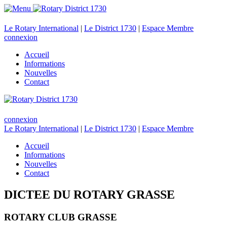
Le Rotary International
|
Le District 1730
|
Espace Membre
connexion
Accueil
Informations
Nouvelles
Contact
connexion
Le Rotary International
|
Le District 1730
|
Espace Membre
Accueil
Informations
Nouvelles
Contact
DICTEE DU ROTARY GRASSE
ROTARY CLUB GRASSE