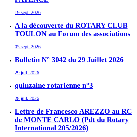
19 sept. 2026
A la découverte du ROTARY CLUB
TOULON au Forum des associations
05 sept. 2026
Bulletin N° 3042 du 29 Juillet 2026
29 juil. 2026
quinzaine rotarienne n°3
28 juil. 2026
Lettre de Francesco AREZZO au RC
de MONTE CARLO (Pdt du Rotary
International 205/2026)