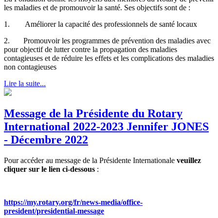
les maladies et de promouvoir la santé. Ses objectifs sont de :
1. Améliorer la capacité des professionnels de santé locaux
2. Promouvoir les programmes de prévention des maladies avec
pour objectif de lutter contre la propagation des maladies
contagieuses et de réduire les effets et les complications des maladies
non contagieuses
Lire la suite...
Message de la Présidente du Rotary
International 2022-2023 Jennifer JONES
- Décembre 2022
Pour accéder au message de la Présidente Internationale
veuillez
cliquer sur le lien ci-dessous
:
https://my.rotary.org/fr/news-media/office-
president/presidential-message