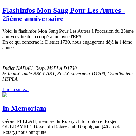
FlashInfos Mon Sang Pour Les Autres -
25ème anniversaire
Voici le flashinfos Mon Sang Pour Les Autres à l'occasion du 25ème
anniversaire de la coopération avec l'EFS.
En ce qui concerne le District 1730, nous engagerons déjà la 14ème
année.
Didier NADAU, Resp. MSPLA D1730
& Jean-Claude BROCART, Past-Gouverneur D1700, Coordinateur
MSPLA
Lire la suite...
In Memoriam
Gérard PELLATI, membre du Rotary club Toulon et Roger
OUBRAYRIE,
Doyen du Rotary club Draguignan (40 ans de
Rotary) nous ont quitté.