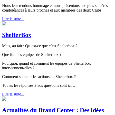
Nous leur rendons hommage et nous présentons nos plus sincères
condoléances à leurs proches et aux membres des deux Clubs.
Lire la suite...
ShelterBox
Mais, au fait : Qu’est-ce que c’est Shelterbox ?
Que font les équipes de Shelterbox ?
Pourquoi, quand et comment les équipes de Shelterbox
interviennent-elles ?
Comment soutenir les actions de Shelterbox ?
Toutes les réponses à vos questions sont ici …
Lire la suite...
Actualités du Brand Center : Des idées