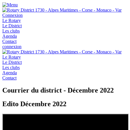
Connexion
Le Rotary
Le District
Les clubs
Agenda
Contact
connexion
Le Rotary
Le District
Les clubs
Agenda
Contact
Courrier du district - Décembre 2022
Edito Décembre 2022