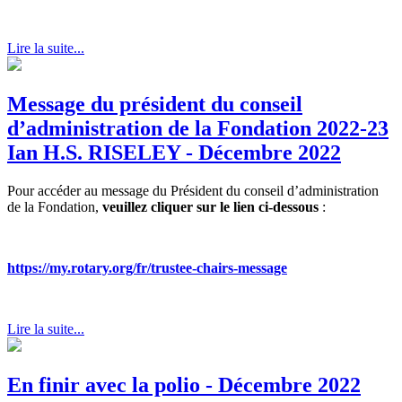
Lire la suite...
Message du président du conseil
d’administration de la Fondation 2022-23
Ian H.S. RISELEY - Décembre 2022
Pour accéder au message du Président du conseil d’administration
de la Fondation,
veuillez cliquer sur le lien ci-dessous
:
https://my.rotary.org/fr/trustee-chairs-message
Lire la suite...
En finir avec la polio - Décembre 2022