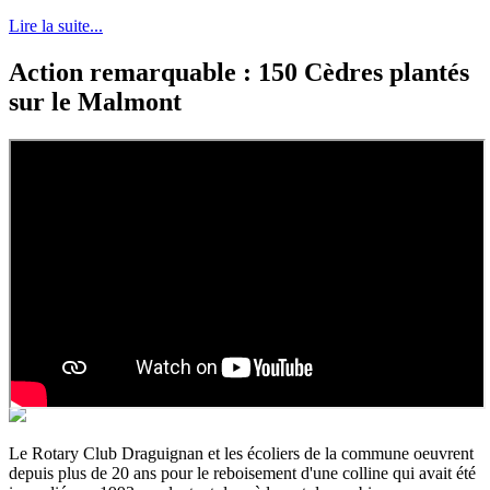
Lire la suite...
Action remarquable : 150 Cèdres plantés
sur le Malmont
Le Rotary Club Draguignan et les écoliers de la commune oeuvrent
depuis plus de 20 ans pour le reboisement d'une colline qui avait été