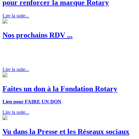
pour renforcer la marque Rotary
Lire la suite...
Nos prochains RDV ...
Lire la suite...
Faites un don à la Fondation Rotary
Lien pour FAIRE UN DON
Lire la suite...
Vu dans la Presse et les Réseaux sociaux