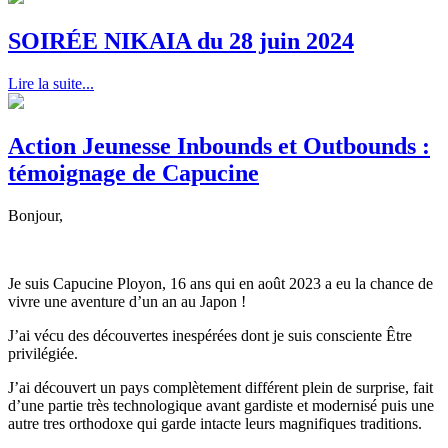
SOIRÉE NIKAIA du 28 juin 2024
Lire la suite...
Action Jeunesse Inbounds et Outbounds :
témoignage de Capucine
Bonjour,
Je suis Capucine Ployon, 16 ans qui en août 2023 a eu la chance de
vivre une aventure d’un an au Japon !
J’ai vécu des découvertes inespérées dont je suis consciente Être
privilégiée.
J’ai découvert un pays complètement différent plein de surprise, fait
d’une partie très technologique avant gardiste et modernisé puis une
autre tres orthodoxe qui garde intacte leurs magnifiques traditions.