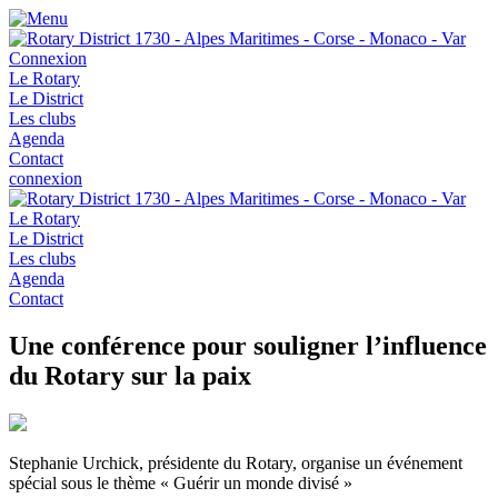
Connexion
Le Rotary
Le District
Les clubs
Agenda
Contact
connexion
Le Rotary
Le District
Les clubs
Agenda
Contact
Une conférence pour souligner l’influence
du Rotary sur la paix
Stephanie Urchick, présidente du Rotary, organise un événement
spécial sous le thème « Guérir un monde divisé »