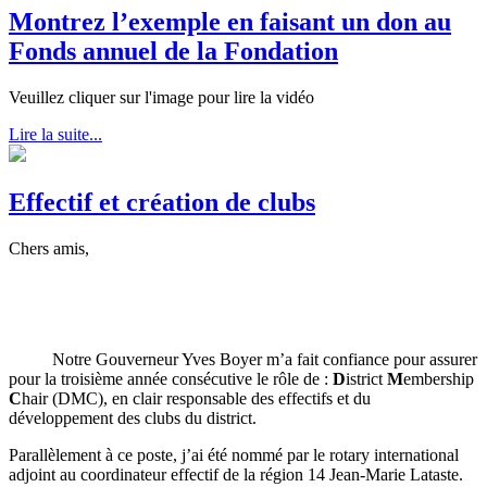
Montrez l’exemple en faisant un don au
Fonds annuel de la Fondation
Veuillez cliquer sur l'image pour lire la vidéo
Lire la suite...
Effectif et création de clubs
Chers amis,
Notre Gouverneur Yves Boyer m’a fait confiance pour assurer
pour la troisième année consécutive le rôle de :
D
istrict
M
embership
C
hair (DMC), en clair responsable des effectifs et du
développement des clubs du district.
Parallèlement à ce poste, j’ai été nommé par le rotary international
adjoint au coordinateur effectif de la région 14 Jean-Marie Lataste.