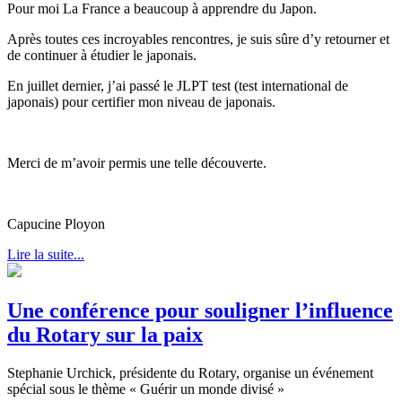
Pour moi La France a beaucoup à apprendre du Japon.
Après toutes ces incroyables rencontres, je suis sûre d’y retourner et
de continuer à étudier le japonais.
En juillet dernier, j’ai passé le JLPT test (test international de
japonais) pour certifier mon niveau de japonais.
Merci de m’avoir permis une telle découverte.
Capucine Ployon
Lire la suite...
Une conférence pour souligner l’influence
du Rotary sur la paix
Stephanie Urchick, présidente du Rotary, organise un événement
spécial sous le thème « Guérir un monde divisé »