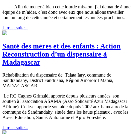
Afin de mener à bien cette lourde mission, j’ai demandé à une
équipe de m’aider, c’est donc avec eux que nous allons travailler
tout au long de cette année et certainement les années prochaines.
Lire la suite...
Santé des mères et des enfants : Action
Reconstruction d’un dispensaire à
Madagascar
Réhabilitation du dispensaire de Talata Iary, commune de
Sandrandahy, District Fandriana, Région Amoron’I Mania,
MADAGASCAR
Le RC Cagnes Grimaldi apporte depuis plusieurs années son
soutien à l'association ASAMA (Asso Solidarité Azur Madagascar
Afrique). Celle-ci apporte son aide depuis 2002 aux hameaux de la
commune de Sandrandahy, située dans les hauts plateaux , avec les
Axes: Éducation, Santé, Autonomie et Agro Forestière.
Lire la suite...