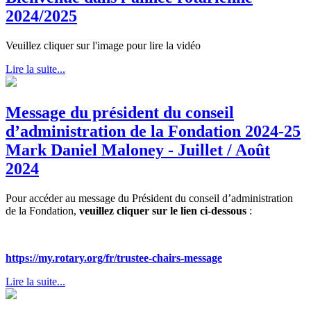
2024/2025
Veuillez cliquer sur l'image pour lire la vidéo
Lire la suite...
Message du président du conseil
d’administration de la Fondation 2024-25
Mark Daniel Maloney - Juillet / Août
2024
Pour accéder au message du Président du conseil d’administration
de la Fondation,
veuillez cliquer sur le lien ci-dessous
:
https://my.rotary.org/fr/trustee-chairs-message
Lire la suite...