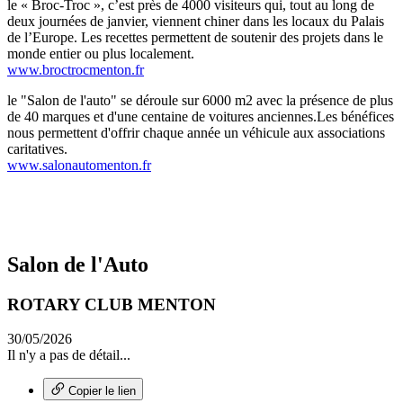
le « Broc-Troc », c’est près de 4000 visiteurs qui, tout au long de
deux journées de janvier, viennent chiner dans les locaux du Palais
de l’Europe. Les recettes permettent de soutenir des projets dans le
monde entier ou plus localement.
www.broctrocmenton.fr
le "Salon de l'auto" se déroule sur 6000 m2 avec la présence de plus
de 40 marques et d'une centaine de voitures anciennes.Les bénéfices
nous permettent d'offrir chaque année un véhicule aux associations
caritatives.
www.salonautomenton.fr
Salon de l'Auto
ROTARY CLUB MENTON
30/05/2026
Il n'y a pas de détail...
Copier le lien