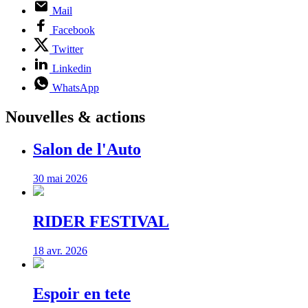
Mail
Facebook
Twitter
Linkedin
WhatsApp
Nouvelles & actions
Salon de l'Auto
30 mai 2026
RIDER FESTIVAL
18 avr. 2026
Espoir en tete