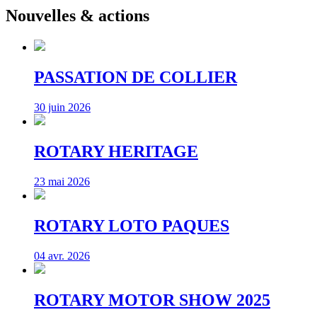
Nouvelles & actions
PASSATION DE COLLIER
30 juin 2026
ROTARY HERITAGE
23 mai 2026
ROTARY LOTO PAQUES
04 avr. 2026
ROTARY MOTOR SHOW 2025