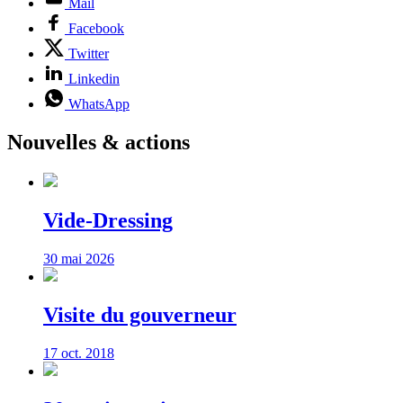
Mail
Facebook
Twitter
Linkedin
WhatsApp
Nouvelles & actions
Vide-Dressing
30 mai 2026
Visite du gouverneur
17 oct. 2018