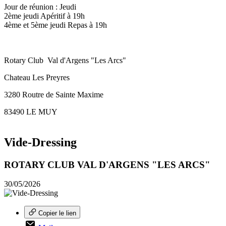
Jour de réunion : Jeudi
2ème jeudi Apéritif à 19h
4ème et 5ème jeudi Repas à 19h
Rotary Club Val d'Argens "Les Arcs"
Chateau Les Preyres
3280 Routre de Sainte Maxime
83490 LE MUY
Vide-Dressing
ROTARY CLUB VAL D'ARGENS "LES ARCS"
30/05/2026
Copier le lien