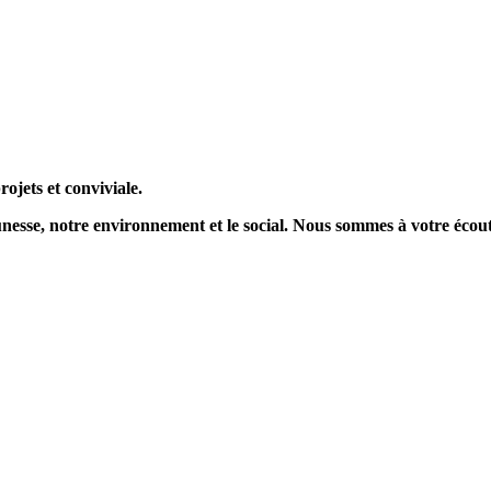
ojets et conviviale.
nesse, notre environnement et le social. Nous sommes à votre écoute