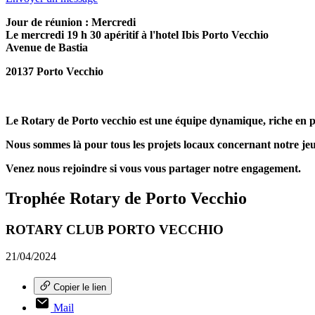
Jour de réunion : Mercredi
Le mercredi 19 h 30 apéritif à l'hotel Ibis Porto Vecchio
Avenue de Bastia
20137 Porto Vecchio
Le Rotary de Porto vecchio est une équipe dynamique, riche en pr
Nous sommes là pour tous les projets locaux concernant notre jeu
Venez nous rejoindre si vous vous partager notre engagement.
Trophée Rotary de Porto Vecchio
ROTARY CLUB PORTO VECCHIO
21/04/2024
Copier le lien
Mail