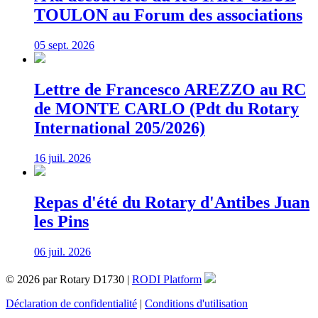
TOULON au Forum des associations
05 sept. 2026
Lettre de Francesco AREZZO au RC
de MONTE CARLO (Pdt du Rotary
International 205/2026)
16 juil. 2026
Repas d'été du Rotary d'Antibes Juan
les Pins
06 juil. 2026
© 2026 par Rotary D1730 |
RODI Platform
Déclaration de confidentialité
|
Conditions d'utilisation