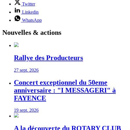
Twitter
Linkedin
WhatsApp
Nouvelles & actions
Rallye des Producteurs
27 sept. 2026
Concert exceptionnel du 50eme
anniversaire : "I MESSAGERI" à
FAYENCE
19 sept. 2026
A la découverte du ROTARY CLUB