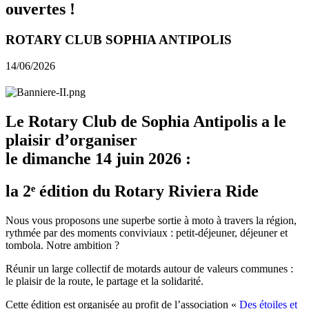
ouvertes !
ROTARY CLUB SOPHIA ANTIPOLIS
14/06/2026
Le Rotary Club de Sophia Antipolis a le
plaisir d’organiser
le
dimanche 14 juin 2026
:
la 2ᵉ édition du
Rotary Riviera Ride
Nous vous proposons une superbe sortie à moto à travers la région,
rythmée par des moments conviviaux : petit-déjeuner, déjeuner et
tombola. Notre ambition ?
Réunir un large collectif de motards autour de valeurs communes :
le plaisir de la route, le partage et la solidarité.
Cette édition est organisée au profit de l’association «
Des étoiles et