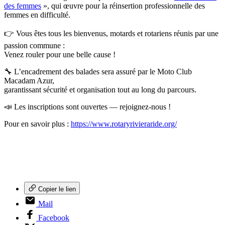
des femmes
», qui œuvre pour la réinsertion professionnelle des
femmes en difficulté.
👉 Vous êtes tous les bienvenus, motards et rotariens réunis par une
passion commune :
Venez rouler pour une belle cause !
🔧 L’encadrement des balades sera assuré par le Moto Club
Macadam Azur,
garantissant sécurité et organisation tout au long du parcours.
📣 Les inscriptions sont ouvertes — rejoignez-nous !
Pour en savoir plus :
https://www.rotaryrivieraride.org/
Copier le lien
Mail
Facebook