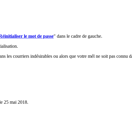
Réinitialiser le mot de passe
" dans le cadre de gauche.
ialisation.
ans les courriers indésirables ou alors que votre mél ne soit pas connu d
le 25 mai 2018.