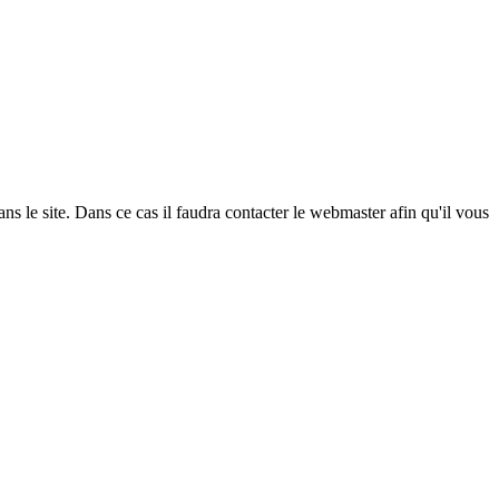
ans le site. Dans ce cas il faudra contacter le webmaster afin qu'il vous