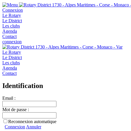
Connexion
Le Rotary
Le District
Les clubs
Agenda
Contact
connexion
Le Rotary
Le District
Les clubs
Agenda
Contact
Identification
Email :
Mot de passe :
Reconnexion automatique
Connexion
Annuler