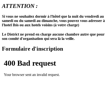
ATTENTION :
Si vous ne souhaitez dormir à l'hôtel que la nuit du vendredi au
samedi ou du samedi au dimanche, vous pouvez vous adresser à
l'hotel Ibis ou aux hotels voisins (à votre charge)
Le District ne prend en charge aucune chambre autre que pour
son comité d'organisation qui sera là la veille.
Formulaire d'inscription