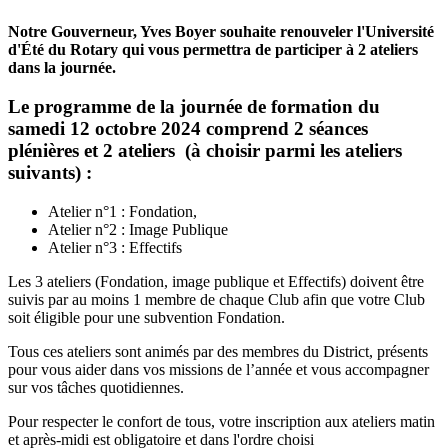
Notre Gouverneur, Yves Boyer souhaite renouveler l'Université
d'Été du Rotary qui vous permettra de participer à 2 ateliers
dans la journée.
Le programme de la journée de formation du
samedi 12 octobre 2024 comprend 2 séances
plénières et 2 ateliers (à choisir parmi les ateliers
suivants) :
Atelier n°1 : Fondation,
Atelier n°2 : Image Publique
Atelier n°3 : Effectifs
Les 3 ateliers (Fondation, image publique et Effectifs) doivent être
suivis par au moins 1 membre de chaque Club afin que votre Club
soit éligible pour une subvention Fondation.
Tous ces ateliers sont animés par des membres du District, présents
pour vous aider dans vos missions de l’année et vous accompagner
sur vos tâches quotidiennes.
Pour respecter le confort de tous, votre inscription aux ateliers matin
et après-midi est obligatoire et dans l'ordre choisi