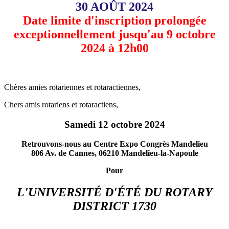
30 AOÛT 2024
Date limite d'inscription prolongée
exceptionnellement jusqu'au 9 octobre
2024 à 12h00
Chères amies rotariennes et rotaractiennes,
Chers amis rotariens et rotaractiens,
Samedi 12 octobre 2024
Retrouvons-nous au Centre Expo Congrès Mandelieu
806 Av. de Cannes, 06210 Mandelieu-la-Napoule
Pour
L'UNIVERSITÉ D'ÉTÉ DU ROTARY
DISTRICT 1730