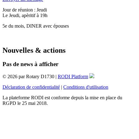
Jour de réunion : Jeudi
Le Jeudi, apèritif à 19h
5e du mois, DINER avec épouses
Nouvelles & actions
Pas de news à afficher
© 2026 par Rotary D1730 |
RODI Platform
Déclaration de confidentialité
|
Conditions d'utilisation
La plateforme RODI est conforme depuis la mise en place du
RGPD le 25 mai 2018.