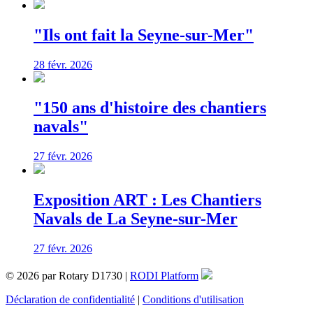
"Ils ont fait la Seyne-sur-Mer"
28 févr. 2026
"150 ans d'histoire des chantiers
navals"
27 févr. 2026
Exposition ART : Les Chantiers
Navals de La Seyne-sur-Mer
27 févr. 2026
© 2026 par Rotary D1730 |
RODI Platform
Déclaration de confidentialité
|
Conditions d'utilisation