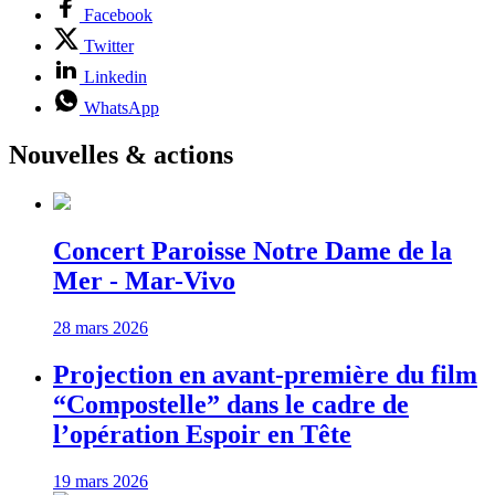
Facebook
Twitter
Linkedin
WhatsApp
Nouvelles & actions
Concert Paroisse Notre Dame de la
Mer - Mar-Vivo
28 mars 2026
Projection en avant-première du film
“Compostelle” dans le cadre de
l’opération Espoir en Tête
19 mars 2026