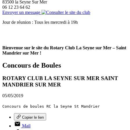
83500
la Seyne Sur Mer
06 12 23 64 62
Envoyer un message
Jour de réunion : Tous les mercredi à 19h
Bienvenue sur le site du Rotary Club La Seyne sur Mer – Saint
Mandrier sur Mer !
Concours de Boules
ROTARY CLUB LA SEYNE SUR MER SAINT
MANDRIER SUR MER
05/05/2019
Concours de boules RC la Seyne St Mandrier
Copier le lien
Mail