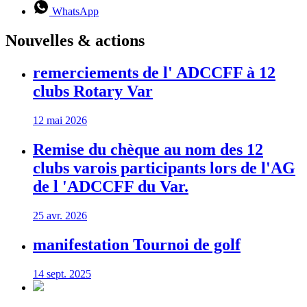
WhatsApp
Nouvelles & actions
remerciements de l' ADCCFF à 12
clubs Rotary Var
12 mai 2026
Remise du chèque au nom des 12
clubs varois participants lors de l'AG
de l 'ADCCFF du Var.
25 avr. 2026
manifestation Tournoi de golf
14 sept. 2025