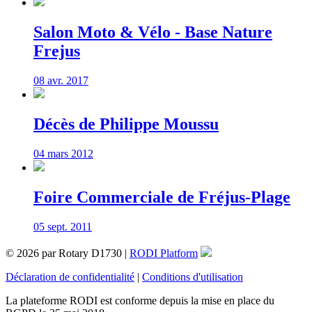
Salon Moto & Vélo - Base Nature
Frejus
08 avr. 2017
Décès de Philippe Moussu
04 mars 2012
Foire Commerciale de Fréjus-Plage
05 sept. 2011
© 2026 par Rotary D1730 |
RODI Platform
Déclaration de confidentialité
|
Conditions d'utilisation
La plateforme RODI est conforme depuis la mise en place du