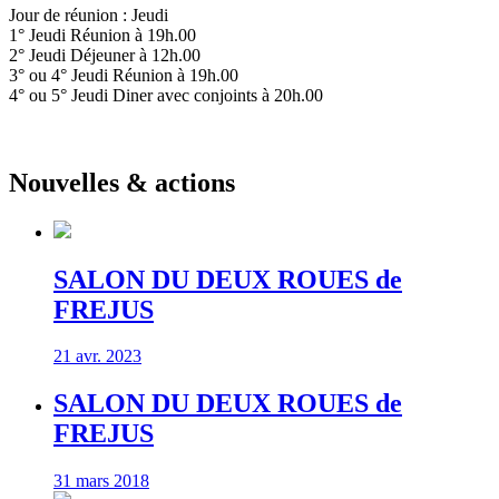
Jour de réunion : Jeudi
1° Jeudi Réunion à 19h.00
2° Jeudi Déjeuner à 12h.00
3° ou 4° Jeudi Réunion à 19h.00
4° ou 5° Jeudi Diner avec conjoints à 20h.00
Nouvelles & actions
SALON DU DEUX ROUES de
FREJUS
21 avr. 2023
SALON DU DEUX ROUES de
FREJUS
31 mars 2018