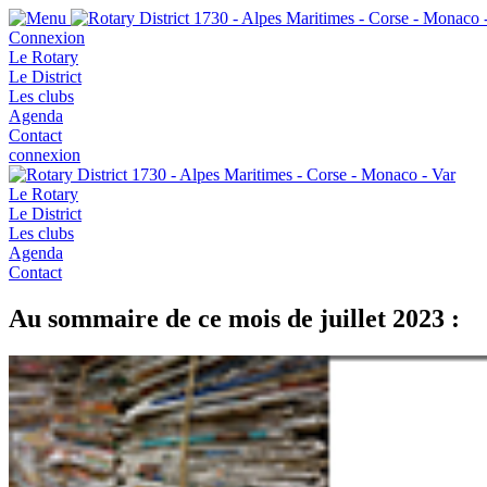
Connexion
Le Rotary
Le District
Les clubs
Agenda
Contact
connexion
Le Rotary
Le District
Les clubs
Agenda
Contact
Au sommaire de ce mois de juillet 2023 :