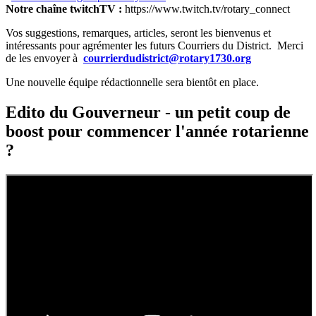
Notre chaîne twitchTV :
https://www.twitch.tv/rotary_connect
Vos suggestions, remarques, articles, seront les bienvenus et
intéressants pour agrémenter les futurs Courriers du District. Merci
de les envoyer à
courrierdudistrict@rotary1730.org
Une nouvelle équipe rédactionnelle sera bientôt en place.
Edito du Gouverneur - un petit coup de
boost pour commencer l'année rotarienne
?