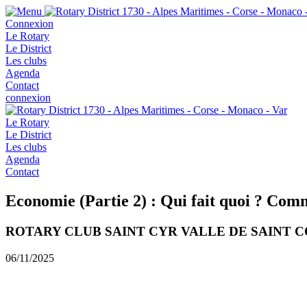
Connexion
Le Rotary
Le District
Les clubs
Agenda
Contact
connexion
Le Rotary
Le District
Les clubs
Agenda
Contact
Economie (Partie 2) : Qui fait quoi ? Co
ROTARY CLUB SAINT CYR VALLE DE SAINT 
06/11/2025