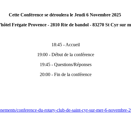
Cette Conférence se déroulera le Jeudi 6 Novembre 2025
l'hôtel Frégate Provence - 2810 Rte de bandol - 83270 St Cyr sur m
18:45 - Accueil
19:00 - Début de la conférence
19:45 - Questions/Réponses
20:00 - Fin de la conférence
venements/conference-du-rotary-club-de-saint-cyr-sur-mer-6-novembre-