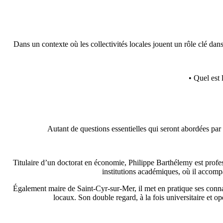
Dans un contexte où les collectivités locales jouent un rôle clé d
• Quel est 
Autant de questions essentielles qui seront abordées par
Titulaire d’un doctorat en économie, Philippe Barthélemy est profes
institutions académiques, où il accomp
Également maire de Saint-Cyr-sur-Mer, il met en pratique ses conn
locaux. Son double regard, à la fois universitaire et op