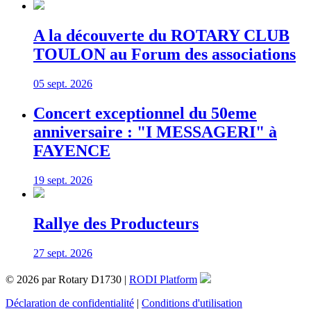
A la découverte du ROTARY CLUB
TOULON au Forum des associations
05 sept. 2026
Concert exceptionnel du 50eme
anniversaire : "I MESSAGERI" à
FAYENCE
19 sept. 2026
Rallye des Producteurs
27 sept. 2026
© 2026 par Rotary D1730 |
RODI Platform
Déclaration de confidentialité
|
Conditions d'utilisation