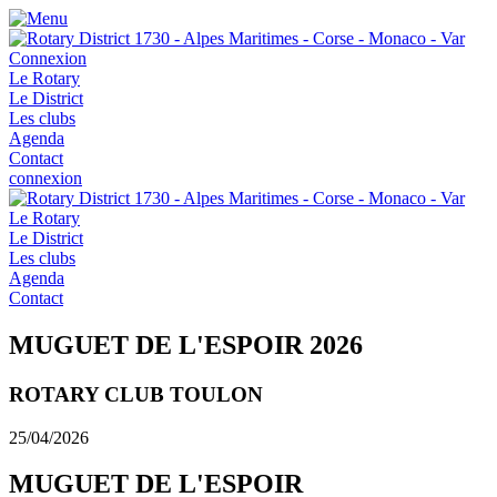
Connexion
Le Rotary
Le District
Les clubs
Agenda
Contact
connexion
Le Rotary
Le District
Les clubs
Agenda
Contact
MUGUET DE L'ESPOIR 2026
ROTARY CLUB TOULON
25/04/2026
MUGUET DE L'ESPOIR