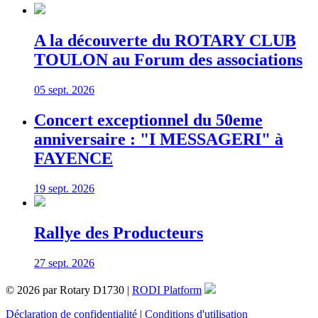
A la découverte du ROTARY CLUB
TOULON au Forum des associations
05 sept. 2026
Concert exceptionnel du 50eme
anniversaire : "I MESSAGERI" à
FAYENCE
19 sept. 2026
Rallye des Producteurs
27 sept. 2026
© 2026 par Rotary D1730 |
RODI Platform
Déclaration de confidentialité
|
Conditions d'utilisation